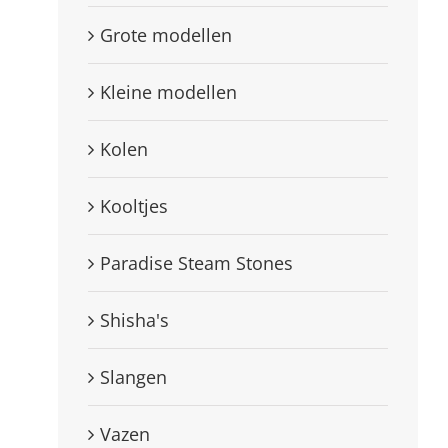
Grote modellen
Kleine modellen
Kolen
Kooltjes
Paradise Steam Stones
Shisha's
Slangen
Vazen