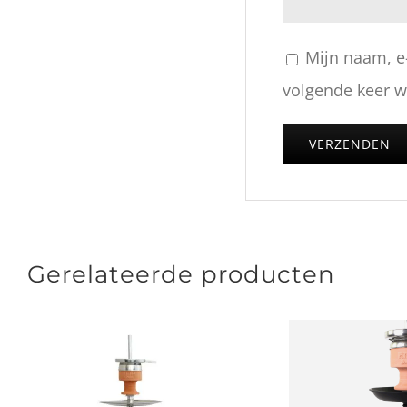
Mijn naam, e
volgende keer wa
Gerelateerde producten