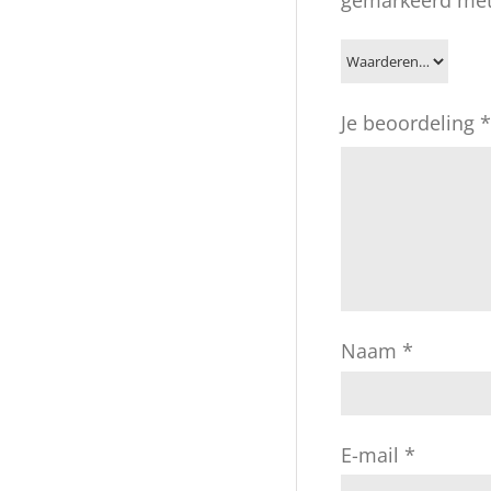
Je beoordeling
*
Naam
*
E-mail
*