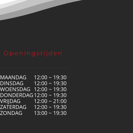
Openingstijden
MAANDAG
12:00 ~ 19:30
DINSDAG
12:00 ~ 19:30
WOENSDAG
12:00 ~ 19:30
DONDERDAG
12:00 ~ 19:30
VRIJDAG
12:00 ~ 21:00
ZATERDAG
12:00 ~ 19:30
ZONDAG
13:00 ~ 19:30