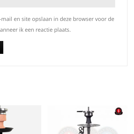
-mail en site opslaan in deze browser voor de
nneer ik een reactie plaats.