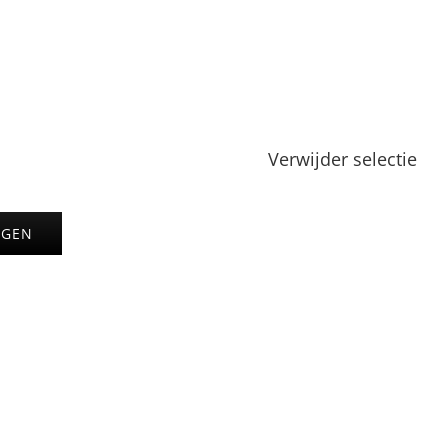
Verwijder selectie
AGEN