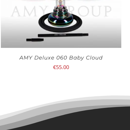
AMY Deluxe 060 Baby Cloud
€
55.00