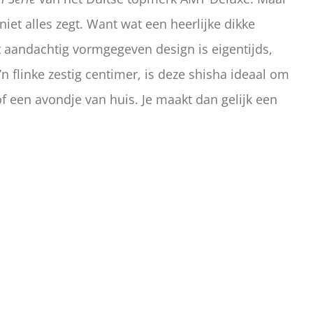
 niet alles zegt. Want wat een heerlijke dikke
 aandachtig vormgegeven design is eigentijds,
o’n flinke zestig centimer, is deze shisha ideaal om
f een avondje van huis. Je maakt dan gelijk een