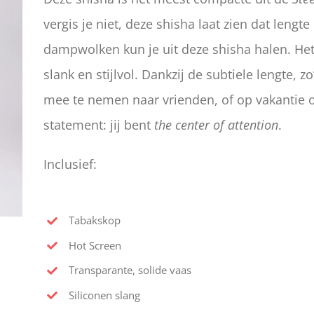
vergis je niet, deze shisha laat zien dat lengte
dampwolken kun je uit deze shisha halen. Het
slank en stijlvol. Dankzij de subtiele lengte, z
mee te nemen naar vrienden, of op vakantie o
statement: jij bent
the center of attention
.
Inclusief:
Tabakskop
Hot Screen
Transparante, solide vaas
Siliconen slang