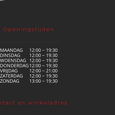
Openingstijden
MAANDAG
12:00 ~ 19:30
DINSDAG
12:00 ~ 19:30
WOENSDAG
12:00 ~ 19:30
DONDERDAG
12:00 ~ 19:30
VRIJDAG
12:00 ~ 21:00
ZATERDAG
12:00 ~ 19:30
ZONDAG
13:00 ~ 19:30
ntact en winkeladres