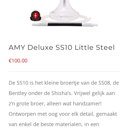
AMY Deluxe SS10 Little Steel
€
100.00
De SS10 is het kleine broertje van de SS08, de
Bentley onder de Shisha’s. Vrijwel gelijk aan
z’n grote broer, alleen wat handzamer!
Ontworpen met oog voor elk detail, gemaakt
van enkel de beste materialen, in een