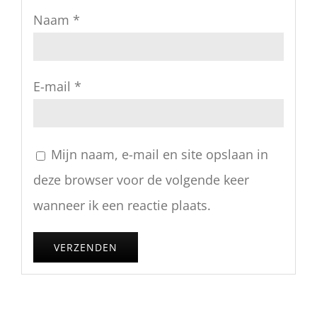
Naam
*
E-mail
*
Mijn naam, e-mail en site opslaan in
deze browser voor de volgende keer
wanneer ik een reactie plaats.