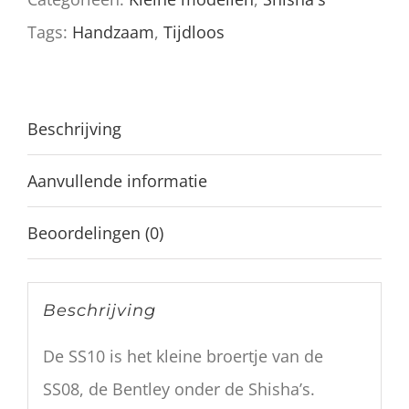
aantal
Tags:
Handzaam
,
Tijdloos
Beschrijving
Aanvullende informatie
Beoordelingen (0)
Beschrijving
De SS10 is het kleine broertje van de
SS08, de Bentley onder de Shisha’s.