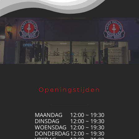
Openingstijden
MAANDAG
12:00 ~ 19:30
DINSDAG
12:00 ~ 19:30
WOENSDAG
12:00 ~ 19:30
DONDERDAG
12:00 ~ 19:30