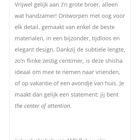
Vrijwel gelijk aan z’n grote broer, alleen
wat handzamer! Ontworpen met oog voor
elk detail, gemaakt van enkel de beste
materialen, in een bijzonder, tijdloos en
elegant design. Dankzij de subtiele lengte,
zo’n flinke zestig centimer, is deze shisha
ideaal om mee te nemen naar vrienden,
of op vakantie of een avondje van huis. Je
maakt dan gelijk een statement: jij bent
the center of attention
.