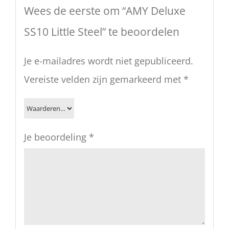
Wees de eerste om “AMY Deluxe
SS10 Little Steel” te beoordelen
Je e-mailadres wordt niet gepubliceerd.
Vereiste velden zijn gemarkeerd met
*
Je beoordeling
*