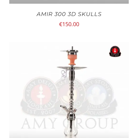
AMIR 300 3D SKULLS
€
150.00