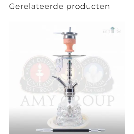
Gerelateerde producten