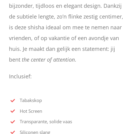
bijzonder, tijdloos en elegant design. Dankzij
de subtiele lengte, zo’n flinke zestig centimer,
is deze shisha ideaal om mee te nemen naar
vrienden, of op vakantie of een avondje van
huis. Je maakt dan gelijk een statement: jij
bent
the center of attention
.
Inclusief:
Tabakskop
Hot Screen
Transparante, solide vaas
Siliconen slang