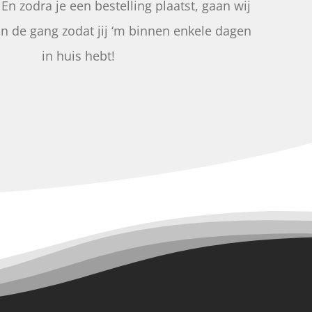
 En zodra je een bestelling plaatst, gaan wij
an de gang zodat jij ‘m binnen enkele dagen
in huis hebt!