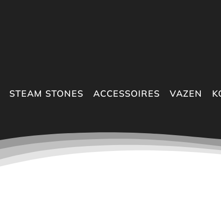
STEAM STONES
ACCESSOIRES
VAZEN
K