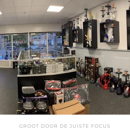
GROOT DOOR DE JUISTE FOCUS