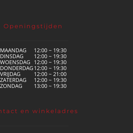
Openingstijden
MAANDAG
12:00 ~ 19:30
DINSDAG
12:00 ~ 19:30
WOENSDAG
12:00 ~ 19:30
DONDERDAG
12:00 ~ 19:30
VRIJDAG
12:00 ~ 21:00
ZATERDAG
12:00 ~ 19:30
ZONDAG
13:00 ~ 19:30
ntact en winkeladres