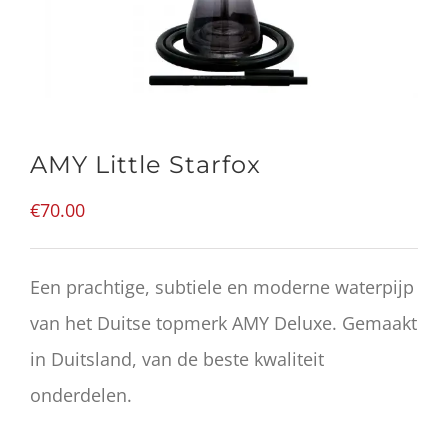
AMY Little Starfox
€
70.00
Een prachtige, subtiele en moderne waterpijp
van het Duitse topmerk AMY Deluxe. Gemaakt
in Duitsland, van de beste kwaliteit
onderdelen.