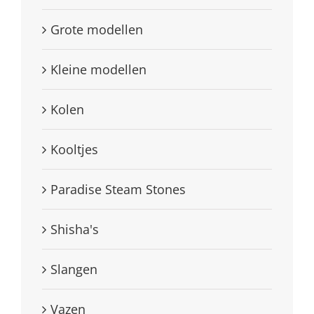
Grote modellen
Kleine modellen
Kolen
Kooltjes
Paradise Steam Stones
Shisha's
Slangen
Vazen