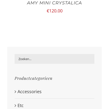
AMY MINI CRYSTALICA
€
120.00
Productcategorieen
Accessories
Etc