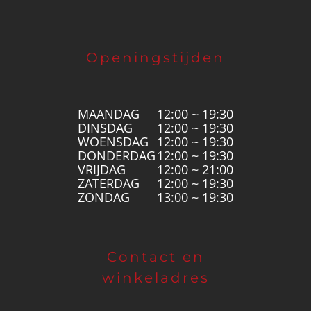
Openingstijden
MAANDAG
12:00 ~ 19:30
DINSDAG
12:00 ~ 19:30
WOENSDAG
12:00 ~ 19:30
DONDERDAG
12:00 ~ 19:30
VRIJDAG
12:00 ~ 21:00
ZATERDAG
12:00 ~ 19:30
ZONDAG
13:00 ~ 19:30
Contact en
winkeladres