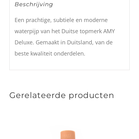
Beschrijving
Een prachtige, subtiele en moderne
waterpijp van het Duitse topmerk AMY
Deluxe. Gemaakt in Duitsland, van de
beste kwaliteit onderdelen.
Gerelateerde producten