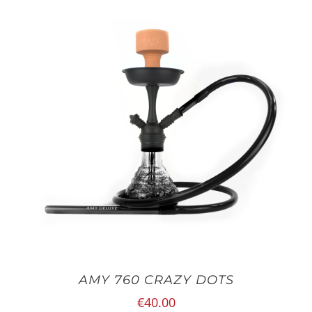
AMY 760 CRAZY DOTS
€
40.00