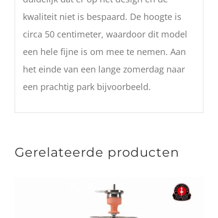
kwaliteit niet is bespaard. De hoogte is
circa 50 centimeter, waardoor dit model
een hele fijne is om mee te nemen. Aan
het einde van een lange zomerdag naar
een prachtig park bijvoorbeeld.
Gerelateerde producten