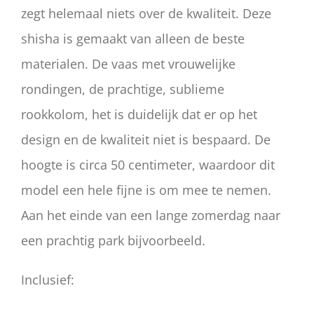
zegt helemaal niets over de kwaliteit. Deze
shisha is gemaakt van alleen de beste
materialen. De vaas met vrouwelijke
rondingen, de prachtige, sublieme
rookkolom, het is duidelijk dat er op het
design en de kwaliteit niet is bespaard. De
hoogte is circa 50 centimeter, waardoor dit
model een hele fijne is om mee te nemen.
Aan het einde van een lange zomerdag naar
een prachtig park bijvoorbeeld.
Inclusief: