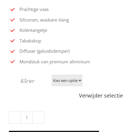
Prachtige vaas
Siliconen, wasbare slang
Kolentangetje
Tabakskop
Diffuser (geluidsdemper)
Mondstuk van premium aliminium
Kleur
Verwijder selectie
AMY