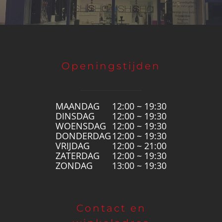
Openingstijden
MAANDAG
12:00 ~ 19:30
DINSDAG
12:00 ~ 19:30
WOENSDAG
12:00 ~ 19:30
DONDERDAG
12:00 ~ 19:30
VRIJDAG
12:00 ~ 21:00
ZATERDAG
12:00 ~ 19:30
ZONDAG
13:00 ~ 19:30
Contact en