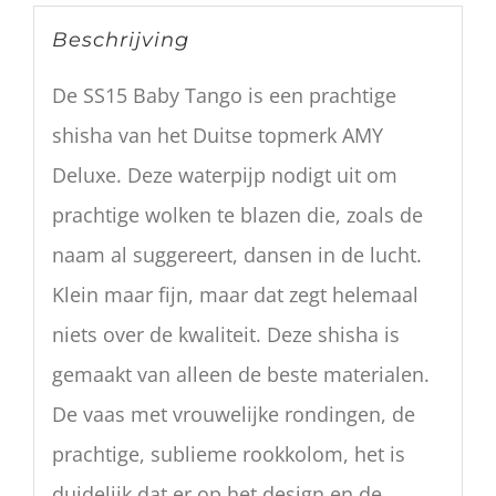
Beschrijving
De SS15 Baby Tango is een prachtige
shisha van het Duitse topmerk AMY
Deluxe. Deze waterpijp nodigt uit om
prachtige wolken te blazen die, zoals de
naam al suggereert, dansen in de lucht.
Klein maar fijn, maar dat zegt helemaal
niets over de kwaliteit. Deze shisha is
gemaakt van alleen de beste materialen.
De vaas met vrouwelijke rondingen, de
prachtige, sublieme rookkolom, het is
duidelijk dat er op het design en de