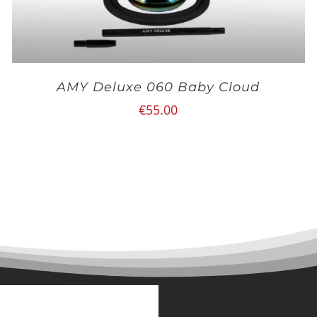
AMY Deluxe 060 Baby Cloud
€
55.00