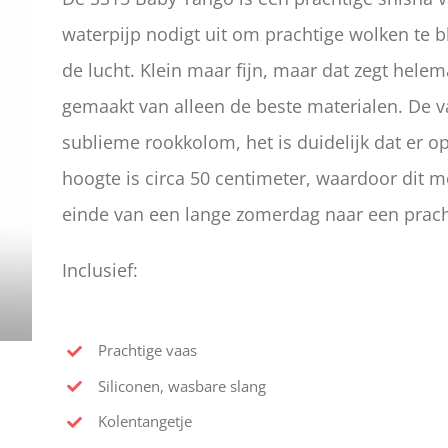
waterpijp nodigt uit om prachtige wolken te b
de lucht. Klein maar fijn, maar dat zegt helema
gemaakt van alleen de beste materialen. De v
sublieme rookkolom, het is duidelijk dat er op
hoogte is circa 50 centimeter, waardoor dit 
einde van een lange zomerdag naar een pracht
Inclusief:
Prachtige vaas
Siliconen, wasbare slang
Kolentangetje