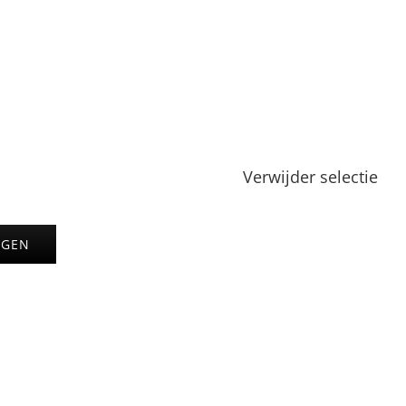
Verwijder selectie
AGEN