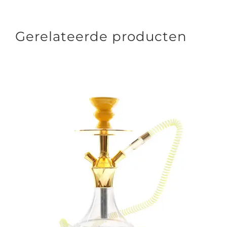
Gerelateerde producten