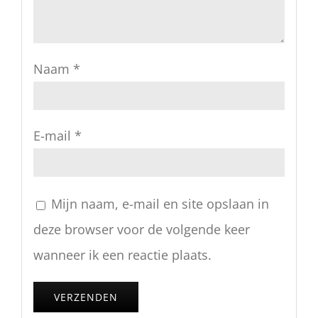
Naam
*
E-mail
*
Mijn naam, e-mail en site opslaan in
deze browser voor de volgende keer
wanneer ik een reactie plaats.