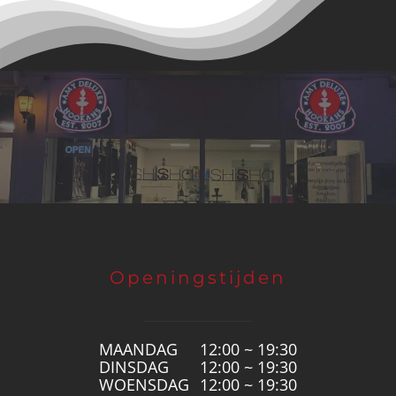
Openingstijden
MAANDAG
12:00 ~ 19:30
DINSDAG
12:00 ~ 19:30
WOENSDAG
12:00 ~ 19:30