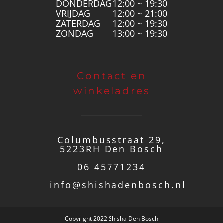
DONDERDAG
12:00 ~ 19:30
VRIJDAG
12:00 ~ 21:00
ZATERDAG
12:00 ~ 19:30
ZONDAG
13:00 ~ 19:30
Contact en
winkeladres
Columbusstraat 29,
5223RH Den Bosch
06 45771234
info@shishadenbosch.nl
Copyright 2022 Shisha Den Bosch