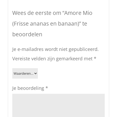
Wees de eerste om “Amore Mio
(Frisse ananas en banaan)” te
beoordelen
Je e-mailadres wordt niet gepubliceerd.
Vereiste velden zijn gemarkeerd met
*
Je beoordeling
*