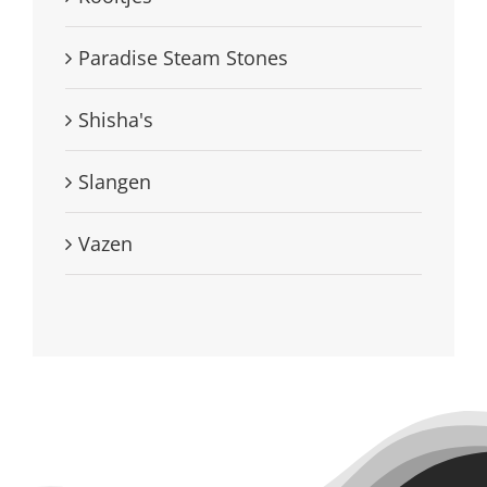
Paradise Steam Stones
Shisha's
Slangen
Vazen