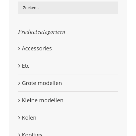
Productcategorieen
Accessories
Etc
Grote modellen
Kleine modellen
Kolen
Kooltjes