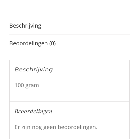
aantal
Beschrijving
Beoordelingen (0)
Beschrijving
100 gram
Beoordelingen
Er zijn nog geen beoordelingen.