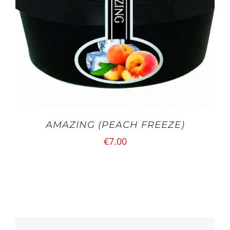
AMAZING (PEACH FREEZE)
€
7.00