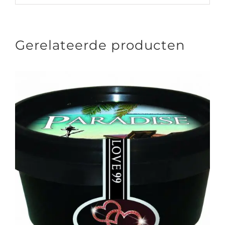
Gerelateerde producten