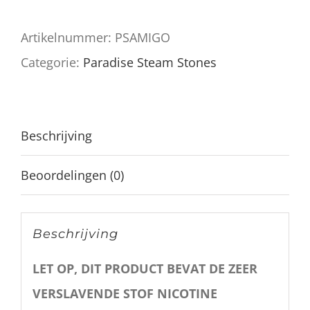
Artikelnummer:
PSAMIGO
Categorie:
Paradise Steam Stones
Beschrijving
Beoordelingen (0)
Beschrijving
LET OP, DIT PRODUCT BEVAT DE ZEER
VERSLAVENDE STOF NICOTINE