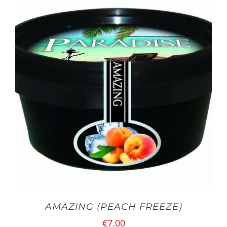
AMAZING (PEACH FREEZE)
€
7.00