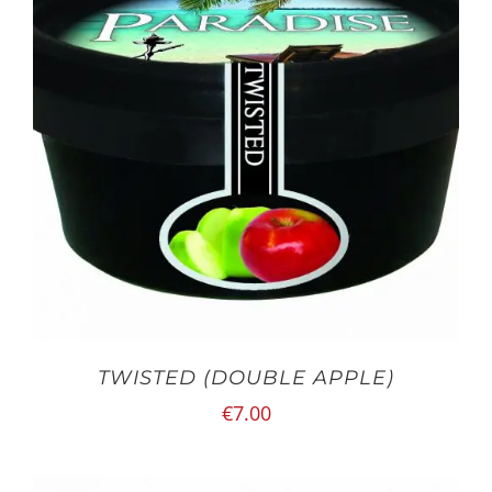
TWISTED (DOUBLE APPLE)
€
7.00