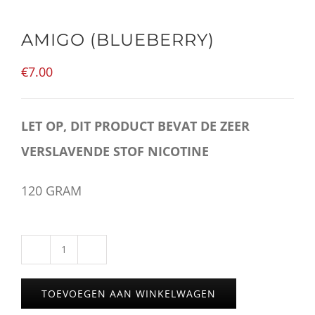
AMIGO (BLUEBERRY)
€
7.00
LET OP, DIT PRODUCT BEVAT DE ZEER
VERSLAVENDE STOF NICOTINE
120 GRAM
AMIGO
(BLUEBERRY)
TOEVOEGEN AAN WINKELWAGEN
aantal