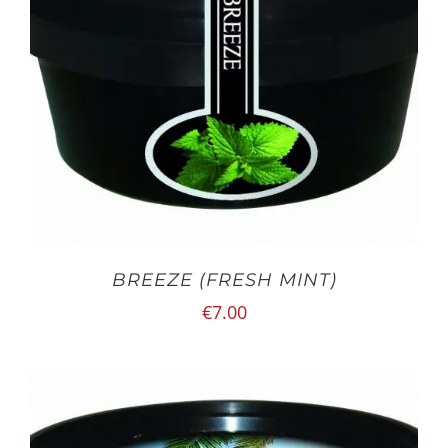
BREEZE (FRESH MINT)
€
7.00