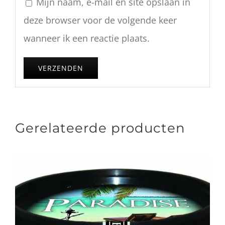
Mijn naam, e-mail en site opslaan in
deze browser voor de volgende keer
wanneer ik een reactie plaats.
Gerelateerde producten