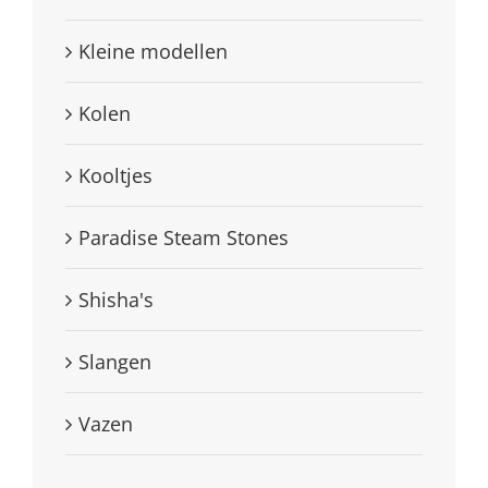
Kleine modellen
Kolen
Kooltjes
Paradise Steam Stones
Shisha's
Slangen
Vazen