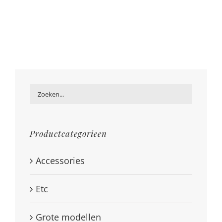
Productcategorieen
Accessories
Etc
Grote modellen