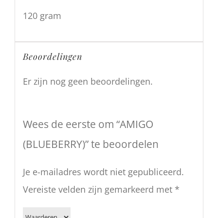
120 gram
Beoordelingen
Er zijn nog geen beoordelingen.
Wees de eerste om “AMIGO
(BLUEBERRY)” te beoordelen
Je e-mailadres wordt niet gepubliceerd.
Vereiste velden zijn gemarkeerd met
*