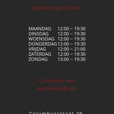
Openingstijden
MAANDAG
12:00 ~ 19:30
DINSDAG
12:00 ~ 19:30
WOENSDAG
12:00 ~ 19:30
DONDERDAG
12:00 ~ 19:30
VRIJDAG
12:00 ~ 21:00
ZATERDAG
12:00 ~ 19:30
ZONDAG
13:00 ~ 19:30
Contact en
winkeladres
Columbusstraat 29,