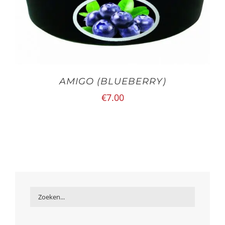
AMIGO (BLUEBERRY)
€
7.00