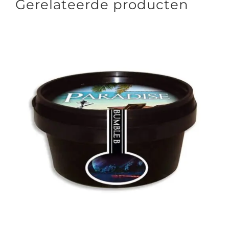
Gerelateerde producten