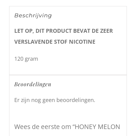
Beschrijving
LET OP, DIT PRODUCT BEVAT DE ZEER
VERSLAVENDE STOF NICOTINE
120 gram
Beoordelingen
Er zijn nog geen beoordelingen.
Wees de eerste om “HONEY MELON