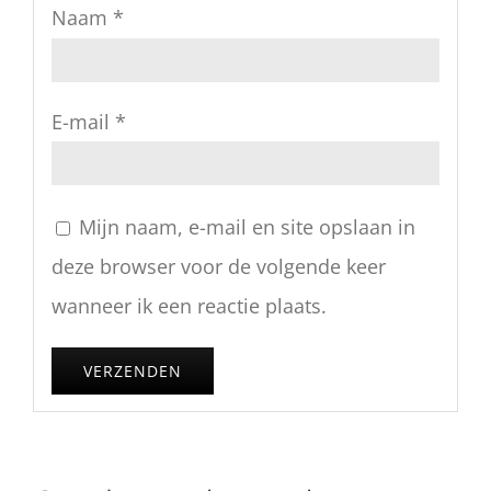
Naam
*
E-mail
*
Mijn naam, e-mail en site opslaan in
deze browser voor de volgende keer
wanneer ik een reactie plaats.