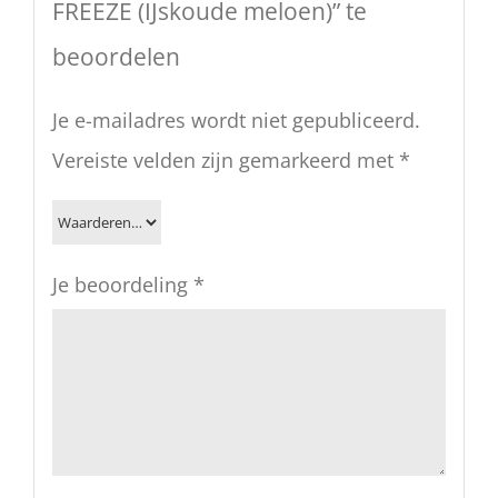
FREEZE (IJskoude meloen)” te
beoordelen
Je e-mailadres wordt niet gepubliceerd.
Vereiste velden zijn gemarkeerd met
*
Je beoordeling
*