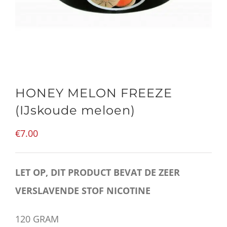
HONEY MELON FREEZE
(IJskoude meloen)
€
7.00
LET OP, DIT PRODUCT BEVAT DE ZEER
VERSLAVENDE STOF NICOTINE
120 GRAM