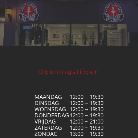
Openingstijden
MAANDAG
12:00 ~ 19:30
DINSDAG
12:00 ~ 19:30
WOENSDAG
12:00 ~ 19:30
DONDERDAG
12:00 ~ 19:30
VRIJDAG
12:00 ~ 21:00
ZATERDAG
12:00 ~ 19:30
ZONDAG
13:00 ~ 19:30