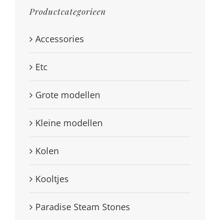
Productcategorieen
Accessories
Etc
Grote modellen
Kleine modellen
Kolen
Kooltjes
Paradise Steam Stones