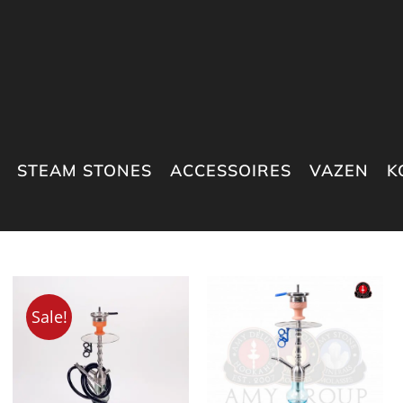
STEAM STONES
ACCESSOIRES
VAZEN
K
Sale!