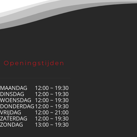
Openingstijden
MAANDAG
12:00 ~ 19:30
DINSDAG
12:00 ~ 19:30
WOENSDAG
12:00 ~ 19:30
DONDERDAG
12:00 ~ 19:30
VRIJDAG
12:00 ~ 21:00
ZATERDAG
12:00 ~ 19:30
ZONDAG
13:00 ~ 19:30