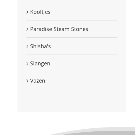
Kooltjes
Paradise Steam Stones
Shisha's
Slangen
Vazen