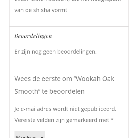
van de shisha vormt
Beoordelingen
Er zijn nog geen beoordelingen.
Wees de eerste om “Wookah Oak
Smooth” te beoordelen
Je e-mailadres wordt niet gepubliceerd.
Vereiste velden zijn gemarkeerd met
*