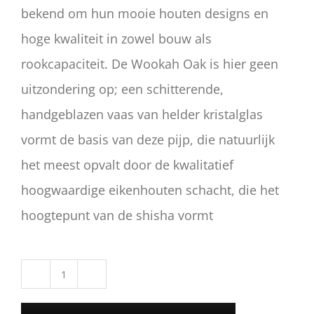
bekend om hun mooie houten designs en
hoge kwaliteit in zowel bouw als
rookcapaciteit. De Wookah Oak is hier geen
uitzondering op; een schitterende,
handgeblazen vaas van helder kristalglas
vormt de basis van deze pijp, die natuurlijk
het meest opvalt door de kwalitatief
hoogwaardige eikenhouten schacht, die het
hoogtepunt van de shisha vormt
Wookah
Oak