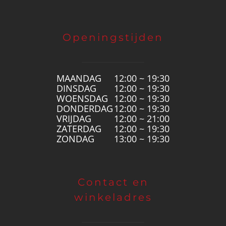
Openingstijden
MAANDAG
12:00 ~ 19:30
DINSDAG
12:00 ~ 19:30
WOENSDAG
12:00 ~ 19:30
DONDERDAG
12:00 ~ 19:30
VRIJDAG
12:00 ~ 21:00
ZATERDAG
12:00 ~ 19:30
ZONDAG
13:00 ~ 19:30
Contact en
winkeladres