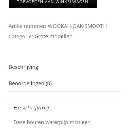
TOEVOEGEN AAN WINKELWAGEN
Smooth
aantal
Artikelnummer:
WOOKAH-OAK-SMOOTH
Categorie:
Grote modellen
Beschrijving
Beoordelingen (0)
Beschrijving
Deze houten waterpijp mixt een