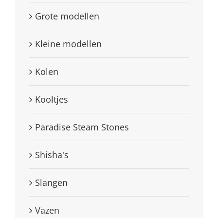
Grote modellen
Kleine modellen
Kolen
Kooltjes
Paradise Steam Stones
Shisha's
Slangen
Vazen