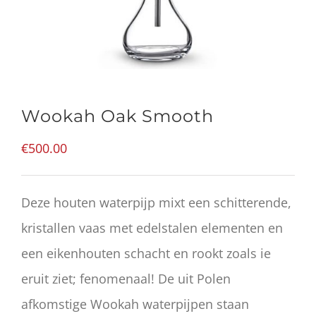
Wookah Oak Smooth
€
500.00
Deze houten waterpijp mixt een schitterende,
kristallen vaas met edelstalen elementen en
een eikenhouten schacht en rookt zoals ie
eruit ziet; fenomenaal! De uit Polen
afkomstige Wookah waterpijpen staan