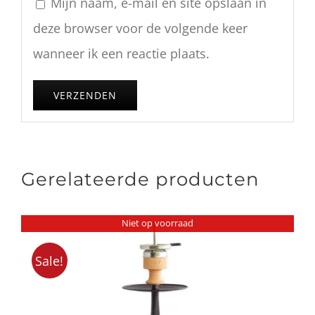
Mijn naam, e-mail en site opslaan in
deze browser voor de volgende keer
wanneer ik een reactie plaats.
Gerelateerde producten
Niet op voorraad
Sale!