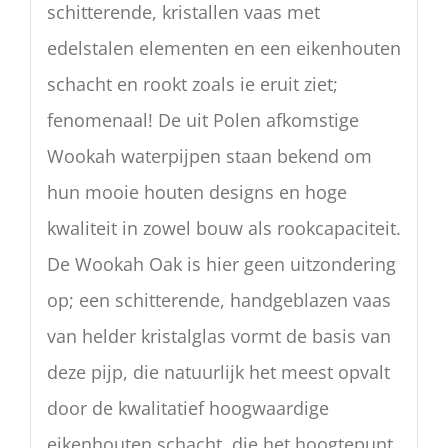
schitterende, kristallen vaas met
edelstalen elementen en een eikenhouten
schacht en rookt zoals ie eruit ziet;
fenomenaal! De uit Polen afkomstige
Wookah waterpijpen staan bekend om
hun mooie houten designs en hoge
kwaliteit in zowel bouw als rookcapaciteit.
De Wookah Oak is hier geen uitzondering
op; een schitterende, handgeblazen vaas
van helder kristalglas vormt de basis van
deze pijp, die natuurlijk het meest opvalt
door de kwalitatief hoogwaardige
eikenhouten schacht, die het hoogtepunt