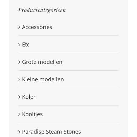
Productcategorieen
Accessories
Etc
Grote modellen
Kleine modellen
Kolen
Kooltjes
Paradise Steam Stones