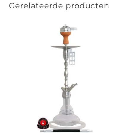
Gerelateerde producten