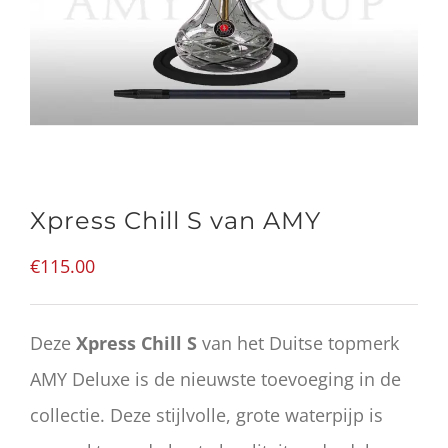
Xpress Chill S van AMY
€
115.00
Deze
Xpress Chill S
van het Duitse topmerk
AMY Deluxe is de nieuwste toevoeging in de
collectie. Deze stijlvolle, grote waterpijp is