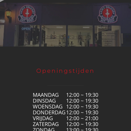
Openingstijden
MAANDAG
12:00 ~ 19:30
DINSDAG
12:00 ~ 19:30
WOENSDAG
12:00 ~ 19:30
DONDERDAG
12:00 ~ 19:30
VRIJDAG
12:00 ~ 21:00
ZATERDAG
12:00 ~ 19:30
ZONDAG
13:00 ~ 19:30