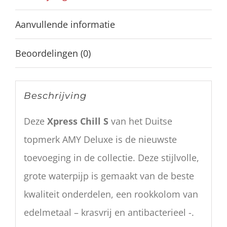
Aanvullende informatie
Beoordelingen (0)
Beschrijving
Deze
Xpress Chill S
van het Duitse
topmerk AMY Deluxe is de nieuwste
toevoeging in de collectie. Deze stijlvolle,
grote waterpijp is gemaakt van de beste
kwaliteit onderdelen, een rookkolom van
edelmetaal – krasvrij en antibacterieel -.