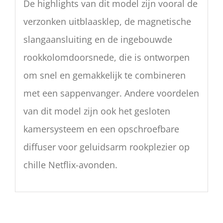
De highlights van dit model zijn vooral de
verzonken uitblaasklep, de magnetische
slangaansluiting en de ingebouwde
rookkolomdoorsnede, die is ontworpen
om snel en gemakkelijk te combineren
met een sappenvanger. Andere voordelen
van dit model zijn ook het gesloten
kamersysteem en een opschroefbare
diffuser voor geluidsarm rookplezier op
chille Netflix-avonden.