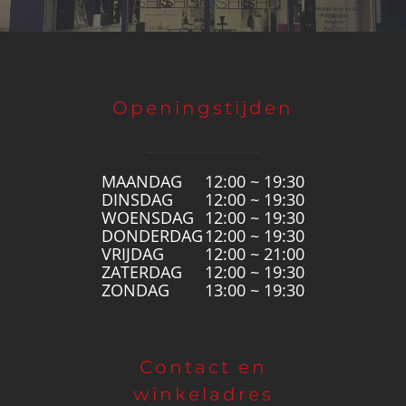
Openingstijden
MAANDAG
12:00 ~ 19:30
DINSDAG
12:00 ~ 19:30
WOENSDAG
12:00 ~ 19:30
DONDERDAG
12:00 ~ 19:30
VRIJDAG
12:00 ~ 21:00
ZATERDAG
12:00 ~ 19:30
ZONDAG
13:00 ~ 19:30
Contact en
winkeladres