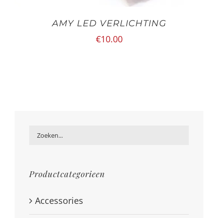
AMY LED VERLICHTING
€
10.00
Productcategorieen
Accessories