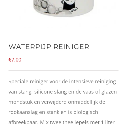
WATERPIJP REINIGER
€
7.00
Speciale reiniger voor de intensieve reiniging
van stang, silicone slang en de vaas of glazen
mondstuk en verwijderd onmiddellijk de
rookaanslag en stank en is biologisch
afbreekbaar. Mix twee thee lepels met 1 liter