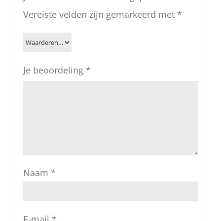
Vereiste velden zijn gemarkeerd met
*
Je beoordeling
*
Naam
*
E-mail
*