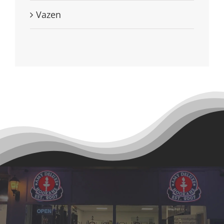
Vazen