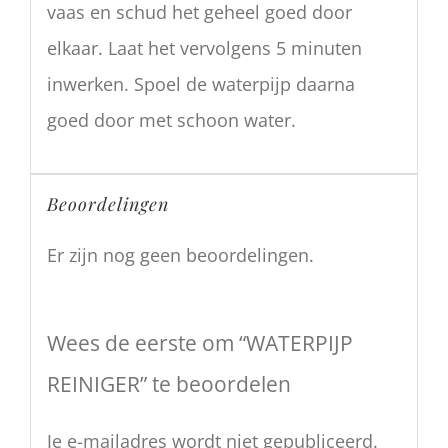
vaas en schud het geheel goed door
elkaar. Laat het vervolgens 5 minuten
inwerken. Spoel de waterpijp daarna
goed door met schoon water.
Beoordelingen
Er zijn nog geen beoordelingen.
Wees de eerste om “WATERPIJP
REINIGER” te beoordelen
Je e-mailadres wordt niet gepubliceerd.