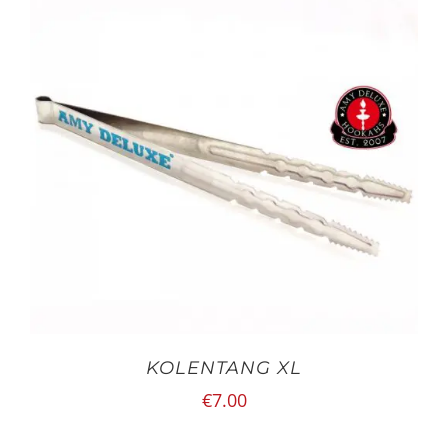
KOLENTANG XL
€
7.00