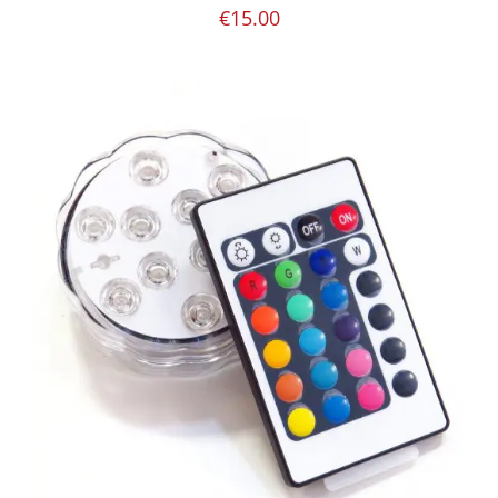
€
15.00