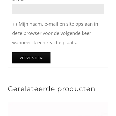
Mijn naam, e-mail en site opslaan in
deze browser voor de volgende keer
wanneer ik een reactie plaats.
Gerelateerde producten