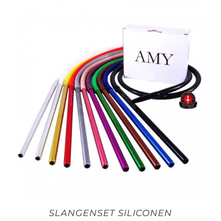
SLANGENSET SILICONEN