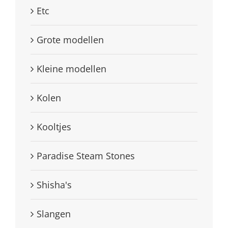
Etc
Grote modellen
Kleine modellen
Kolen
Kooltjes
Paradise Steam Stones
Shisha's
Slangen