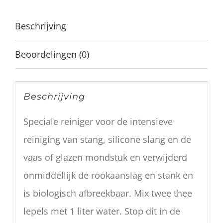
Beschrijving
Beoordelingen (0)
Beschrijving
Speciale reiniger voor de intensieve
reiniging van stang, silicone slang en de
vaas of glazen mondstuk en verwijderd
onmiddellijk de rookaanslag en stank en
is biologisch afbreekbaar. Mix twee thee
lepels met 1 liter water. Stop dit in de