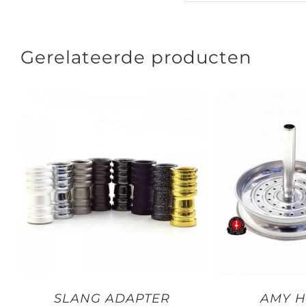
Gerelateerde producten
SLANG ADAPTER
AMY H