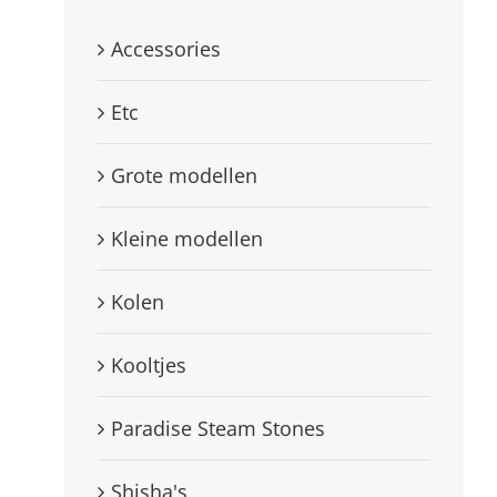
Accessories
Etc
Grote modellen
Kleine modellen
Kolen
Kooltjes
Paradise Steam Stones
Shisha's