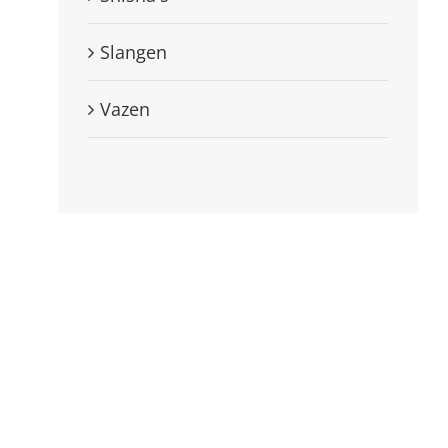
Slangen
Vazen