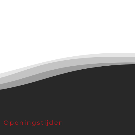
Openingstijden