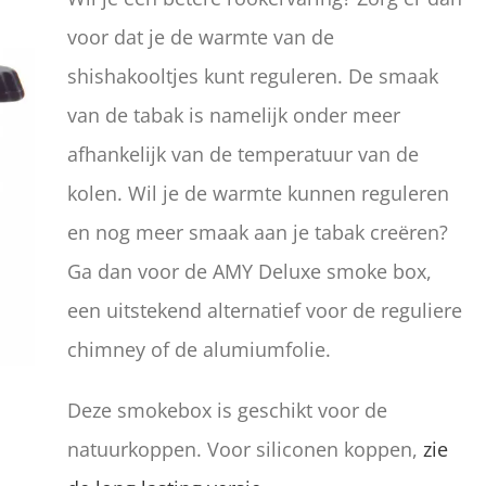
voor dat je de warmte van de
shishakooltjes kunt reguleren. De smaak
van de tabak is namelijk onder meer
afhankelijk van de temperatuur van de
kolen. Wil je de warmte kunnen reguleren
en nog meer smaak aan je tabak creëren?
Ga dan voor de AMY Deluxe smoke box,
een uitstekend alternatief voor de reguliere
chimney of de alumiumfolie.
Deze smokebox is geschikt voor de
natuurkoppen. Voor siliconen koppen,
zie