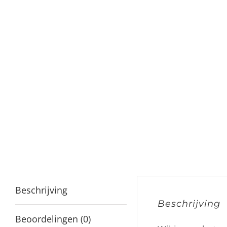
Beschrijving
Beschrijving
Beoordelingen (0)