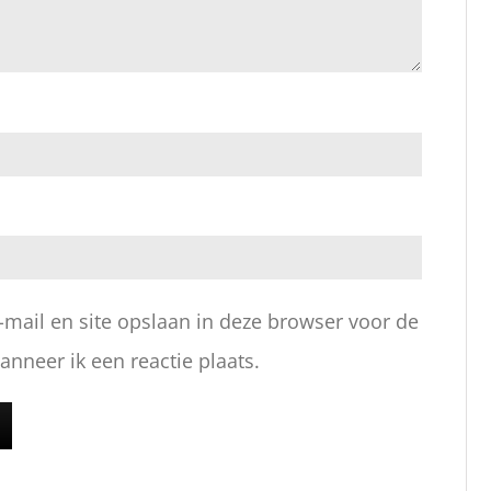
-mail en site opslaan in deze browser voor de
nneer ik een reactie plaats.