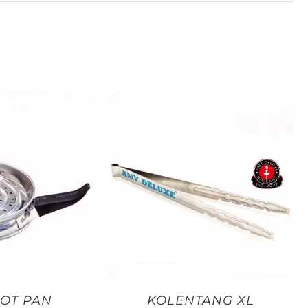
OT PAN
KOLENTANG XL