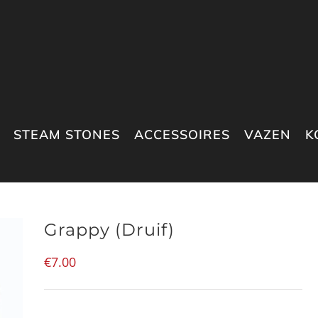
STEAM STONES
ACCESSOIRES
VAZEN
K
Grappy (Druif)
€
7.00