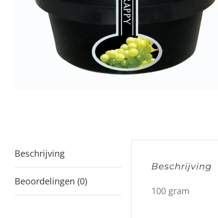
Beschrijving
Beschrijving
Beoordelingen (0)
100 gram