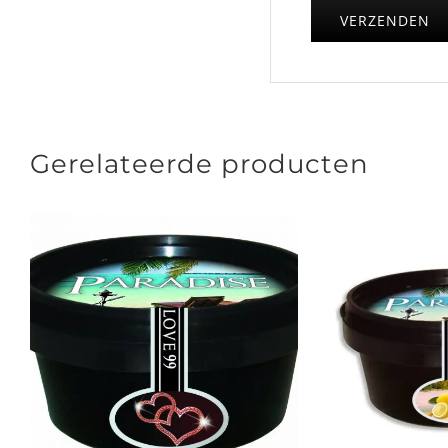
Gerelateerde producten