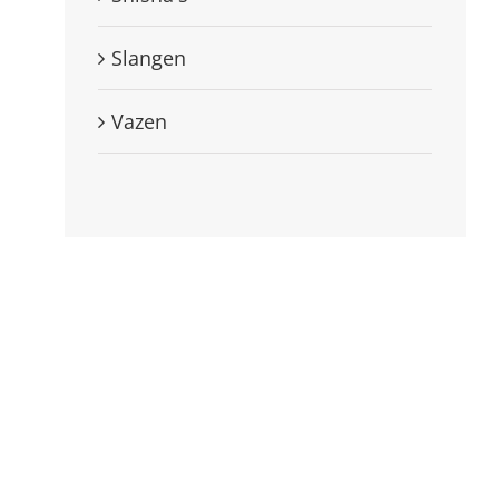
Slangen
Vazen