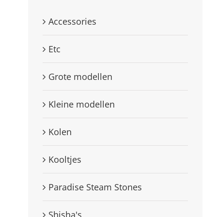
Accessories
Etc
Grote modellen
Kleine modellen
Kolen
Kooltjes
Paradise Steam Stones
Shisha's