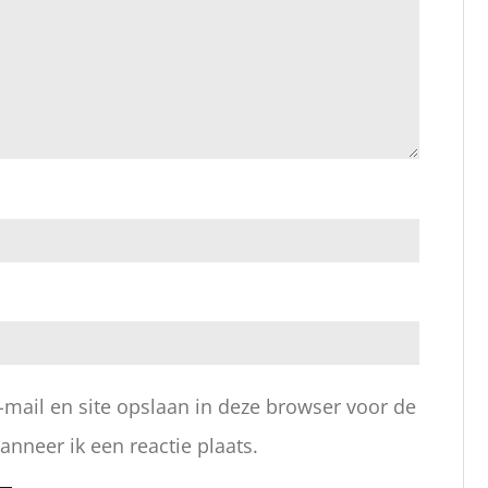
-mail en site opslaan in deze browser voor de
nneer ik een reactie plaats.