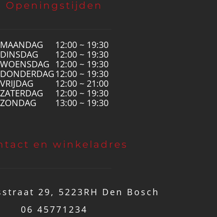
Openingstijden
MAANDAG
12:00 ~ 19:30
DINSDAG
12:00 ~ 19:30
WOENSDAG
12:00 ~ 19:30
DONDERDAG
12:00 ~ 19:30
VRIJDAG
12:00 ~ 21:00
ZATERDAG
12:00 ~ 19:30
ZONDAG
13:00 ~ 19:30
ntact en winkeladres
straat 29, 5223RH Den Bosch
06 45771234