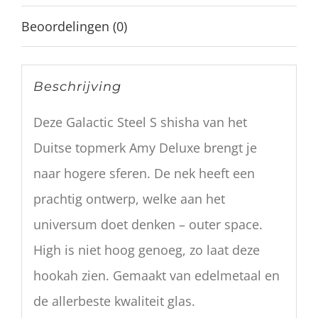
Beoordelingen (0)
Beschrijving
Deze Galactic Steel S shisha van het
Duitse topmerk Amy Deluxe brengt je
naar hogere sferen. De nek heeft een
prachtig ontwerp, welke aan het
universum doet denken – outer space.
High is niet hoog genoeg, zo laat deze
hookah zien. Gemaakt van edelmetaal en
de allerbeste kwaliteit glas.