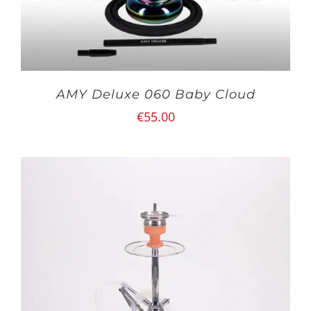
AMY Deluxe 060 Baby Cloud
€
55.00