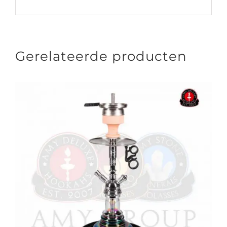
Gerelateerde producten