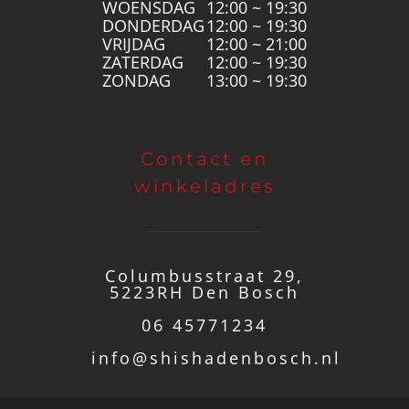
WOENSDAG
12:00 ~ 19:30
DONDERDAG
12:00 ~ 19:30
VRIJDAG
12:00 ~ 21:00
ZATERDAG
12:00 ~ 19:30
ZONDAG
13:00 ~ 19:30
Contact en
winkeladres
Columbusstraat 29,
5223RH Den Bosch
06 45771234
info@shishadenbosch.nl