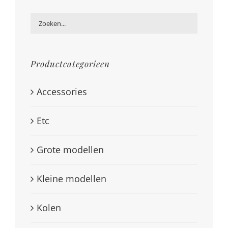
Productcategorieen
Accessories
Etc
Grote modellen
Kleine modellen
Kolen