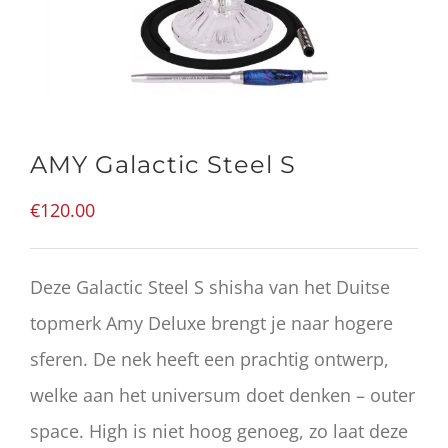
AMY Galactic Steel S
€
120.00
Deze Galactic Steel S shisha van het Duitse
topmerk Amy Deluxe brengt je naar hogere
sferen. De nek heeft een prachtig ontwerp,
welke aan het universum doet denken – outer
space. High is niet hoog genoeg, zo laat deze