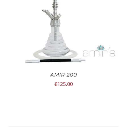
AMIR 200
€
125.00