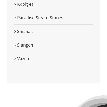
Kooltjes
Paradise Steam Stones
Shisha's
Slangen
Vazen