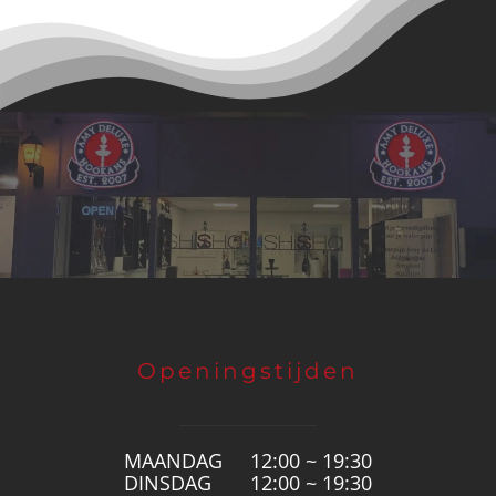
Openingstijden
MAANDAG
12:00 ~ 19:30
DINSDAG
12:00 ~ 19:30