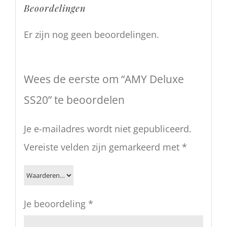
Beoordelingen
Er zijn nog geen beoordelingen.
Wees de eerste om “AMY Deluxe
SS20” te beoordelen
Je e-mailadres wordt niet gepubliceerd.
Vereiste velden zijn gemarkeerd met
*
Je beoordeling
*