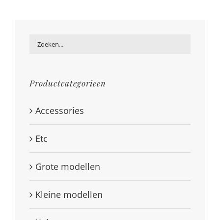
Productcategorieen
Accessories
Etc
Grote modellen
Kleine modellen