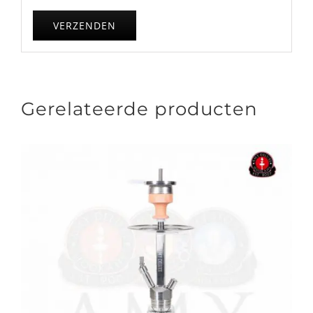
Gerelateerde producten