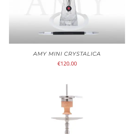
AMY MINI CRYSTALICA
€
120.00