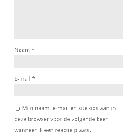
Naam
*
E-mail
*
Mijn naam, e-mail en site opslaan in
deze browser voor de volgende keer
wanneer ik een reactie plaats.