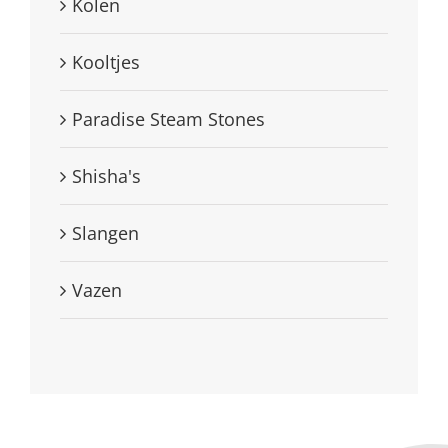
Kolen
Kooltjes
Paradise Steam Stones
Shisha's
Slangen
Vazen