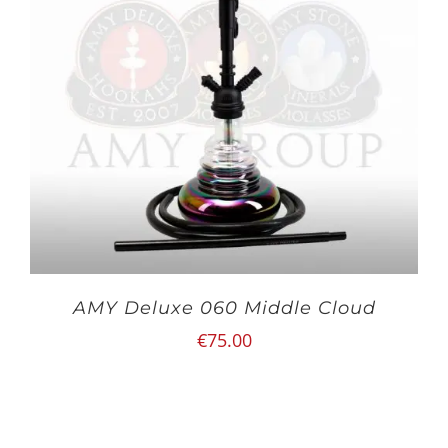
AMY Deluxe 060 Middle Cloud
€
75.00