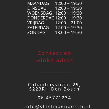
MAANDAG
12:00 ~ 19:30
DINSDAG
12:00 ~ 19:30
WOENSDAG
12:00 ~ 19:30
DONDERDAG
12:00 ~ 19:30
VRIJDAG
12:00 ~ 21:00
ZATERDAG
12:00 ~ 19:30
ZONDAG
13:00 ~ 19:30
Contact en
winkeladres
Columbusstraat 29,
5223RH Den Bosch
06 45771234
info@shishadenbosch.nl