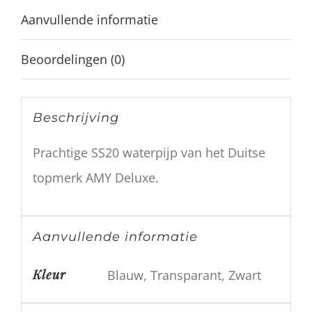
Aanvullende informatie
Beoordelingen (0)
Beschrijving
Prachtige SS20 waterpijp van het Duitse
topmerk AMY Deluxe.
Aanvullende informatie
Kleur
Blauw, Transparant, Zwart