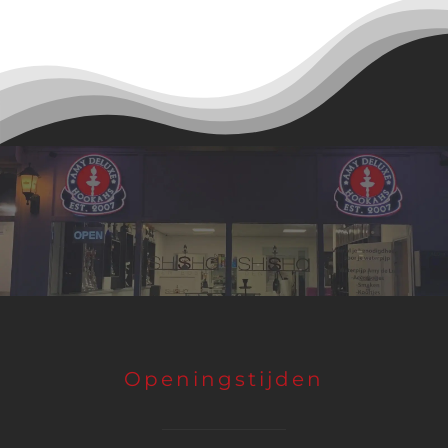
Openingstijden