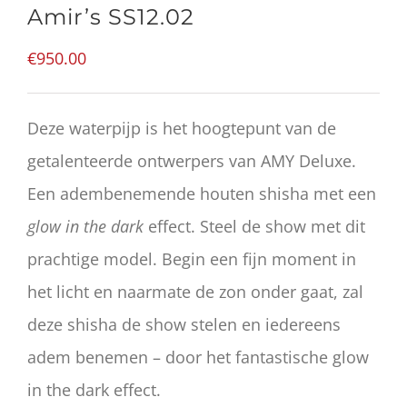
Amir’s SS12.02
€
950.00
Deze waterpijp is het hoogtepunt van de
getalenteerde ontwerpers van AMY Deluxe.
Een adembenemende houten shisha met een
glow in the dark
effect. Steel de show met dit
prachtige model. Begin een fijn moment in
het licht en naarmate de zon onder gaat, zal
deze shisha de show stelen en iedereens
adem benemen – door het fantastische glow
in the dark effect.