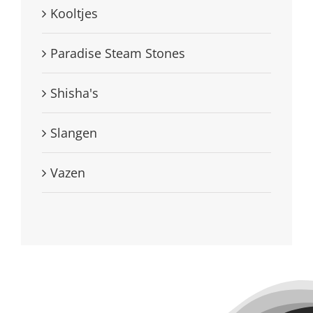
Kooltjes
Paradise Steam Stones
Shisha's
Slangen
Vazen