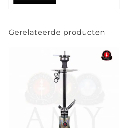
Gerelateerde producten