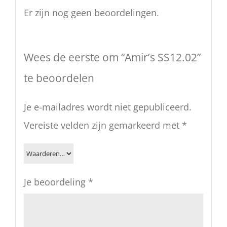
Er zijn nog geen beoordelingen.
Wees de eerste om “Amir’s SS12.02”
te beoordelen
Je e-mailadres wordt niet gepubliceerd.
Vereiste velden zijn gemarkeerd met
*
Je beoordeling
*