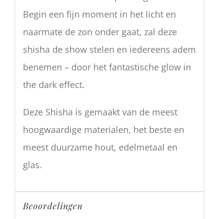
Begin een fijn moment in het licht en
naarmate de zon onder gaat, zal deze
shisha de show stelen en iedereens adem
benemen – door het fantastische glow in
the dark effect.
Deze Shisha is gemaakt van de meest
hoogwaardige materialen, het beste en
meest duurzame hout, edelmetaal en
glas.
Beoordelingen