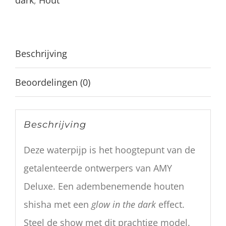
Beschrijving
Beoordelingen (0)
Beschrijving
Deze waterpijp is het hoogtepunt van de
getalenteerde ontwerpers van AMY
Deluxe. Een adembenemende houten
shisha met een
glow in the dark
effect.
Steel de show met dit prachtige model.