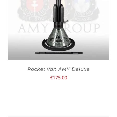
Rocket van AMY Deluxe
€
175.00