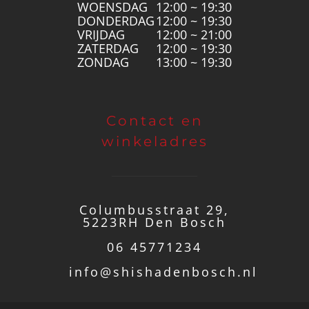
WOENSDAG
12:00 ~ 19:30
DONDERDAG
12:00 ~ 19:30
VRIJDAG
12:00 ~ 21:00
ZATERDAG
12:00 ~ 19:30
ZONDAG
13:00 ~ 19:30
Contact en
winkeladres
Columbusstraat 29,
5223RH Den Bosch
06 45771234
info@shishadenbosch.nl