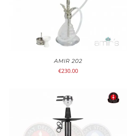
AMIR 202
€
230.00