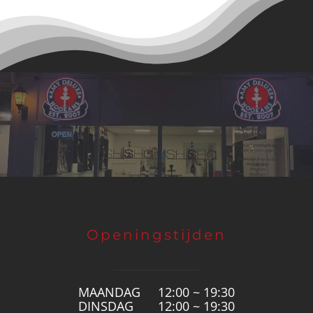
Openingstijden
MAANDAG
12:00 ~ 19:30
DINSDAG
12:00 ~ 19:30