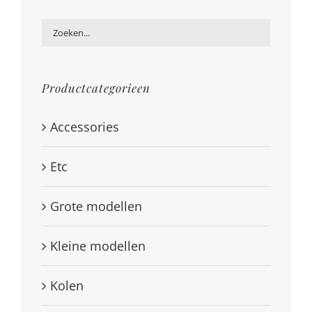
Productcategorieen
Accessories
Etc
Grote modellen
Kleine modellen
Kolen