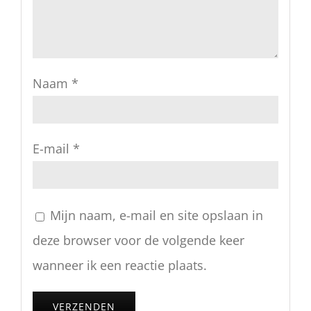
Naam
*
E-mail
*
Mijn naam, e-mail en site opslaan in
deze browser voor de volgende keer
wanneer ik een reactie plaats.