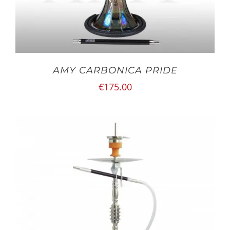
AMY CARBONICA PRIDE
€
175.00