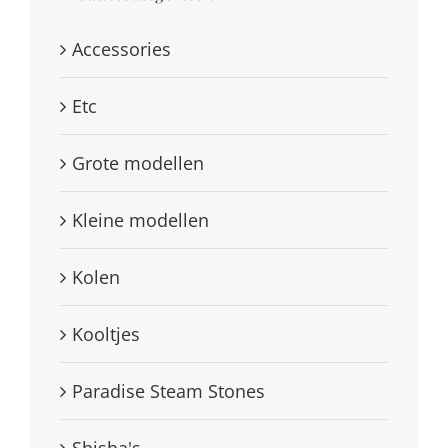
Accessories
Etc
Grote modellen
Kleine modellen
Kolen
Kooltjes
Paradise Steam Stones
Shisha's