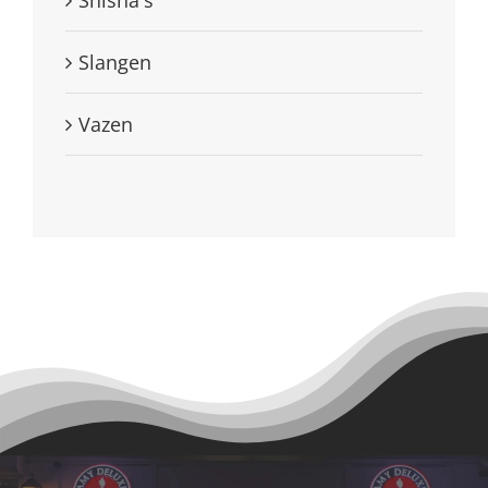
Slangen
Vazen