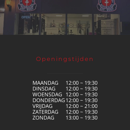
Openingstijden
MAANDAG
12:00 ~ 19:30
DINSDAG
12:00 ~ 19:30
WOENSDAG
12:00 ~ 19:30
DONDERDAG
12:00 ~ 19:30
VRIJDAG
12:00 ~ 21:00
ZATERDAG
12:00 ~ 19:30
ZONDAG
13:00 ~ 19:30