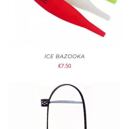
ICE BAZOOKA
€
7.50