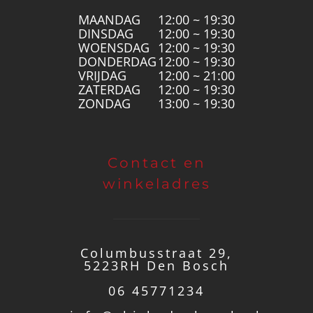
MAANDAG
12:00 ~ 19:30
DINSDAG
12:00 ~ 19:30
WOENSDAG
12:00 ~ 19:30
DONDERDAG
12:00 ~ 19:30
VRIJDAG
12:00 ~ 21:00
ZATERDAG
12:00 ~ 19:30
ZONDAG
13:00 ~ 19:30
Contact en
winkeladres
Columbusstraat 29,
5223RH Den Bosch
06 45771234