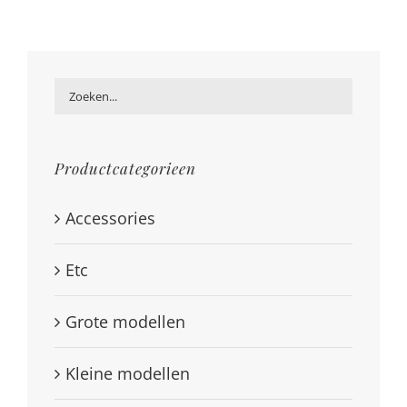
Productcategorieen
Accessories
Etc
Grote modellen
Kleine modellen