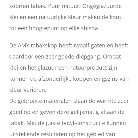
soorten tabak. Puur natuur: Ongeglazuurde
klei en een natuurlijke kleur maken de kom
tot een hoogtepunt op elke shisha
De AMY tabakskop heeft twaalf gaten en heeft
daardoor een zeer goede diepgang. Omdat
klei en het glazuur een natuurproduct zijn,
kunnen de afzonderlijke koppen enigszins van
kleur variëren.
De gebruikte materialen slaan de warmte zeer
goed op en geven deze gelijkmatig af aan de
tabak. Met de juiste bowl-constructie kunnen
uitstekende resultaten op het gebied van