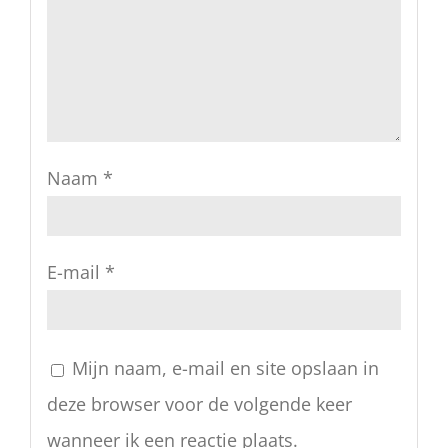
Naam
*
E-mail
*
Mijn naam, e-mail en site opslaan in
deze browser voor de volgende keer
wanneer ik een reactie plaats.