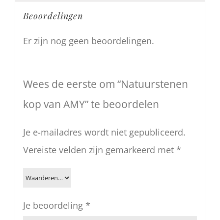
Beoordelingen
Er zijn nog geen beoordelingen.
Wees de eerste om “Natuurstenen
kop van AMY” te beoordelen
Je e-mailadres wordt niet gepubliceerd.
Vereiste velden zijn gemarkeerd met
*
Je beoordeling
*