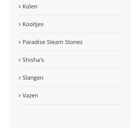
Kolen
Kooltjes
Paradise Steam Stones
Shisha's
Slangen
Vazen