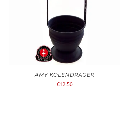
AMY KOLENDRAGER
€
12.50