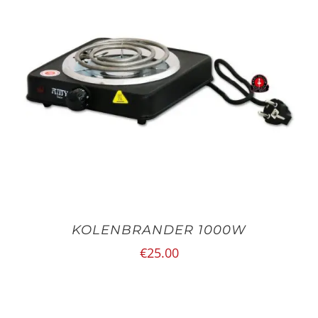
KOLENBRANDER 1000W
€
25.00