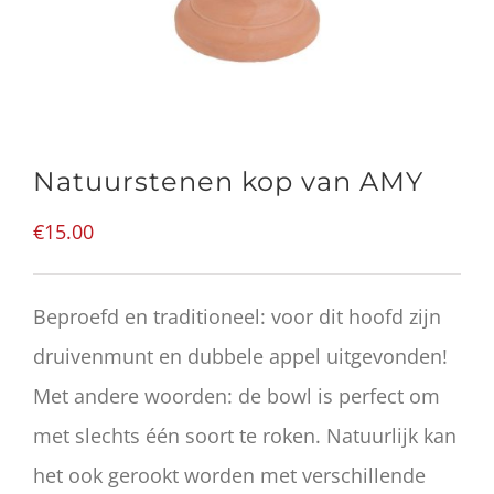
Natuurstenen kop van AMY
€
15.00
Beproefd en traditioneel: voor dit hoofd zijn
druivenmunt en dubbele appel uitgevonden!
Met andere woorden: de bowl is perfect om
met slechts één soort te roken. Natuurlijk kan
het ook gerookt worden met verschillende