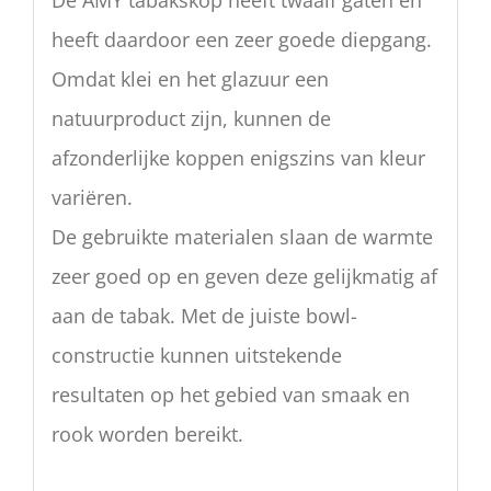
heeft daardoor een zeer goede diepgang.
Omdat klei en het glazuur een
natuurproduct zijn, kunnen de
afzonderlijke koppen enigszins van kleur
variëren.
De gebruikte materialen slaan de warmte
zeer goed op en geven deze gelijkmatig af
aan de tabak. Met de juiste bowl-
constructie kunnen uitstekende
resultaten op het gebied van smaak en
rook worden bereikt.