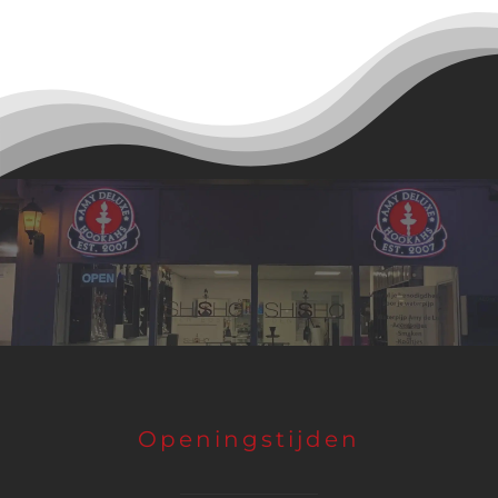
Openingstijden