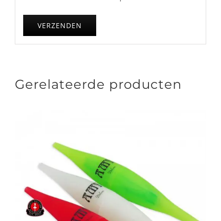
Gerelateerde producten