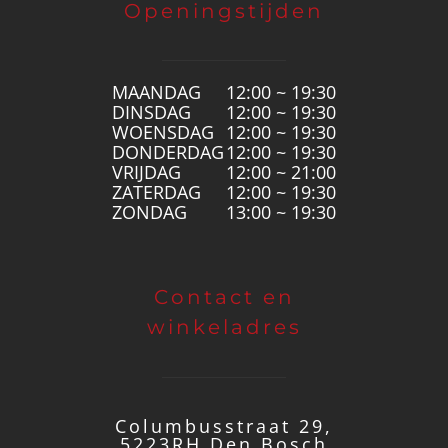
Openingstijden
MAANDAG
12:00 ~ 19:30
DINSDAG
12:00 ~ 19:30
WOENSDAG
12:00 ~ 19:30
DONDERDAG
12:00 ~ 19:30
VRIJDAG
12:00 ~ 21:00
ZATERDAG
12:00 ~ 19:30
ZONDAG
13:00 ~ 19:30
Contact en
winkeladres
Columbusstraat 29,
5223RH Den Bosch