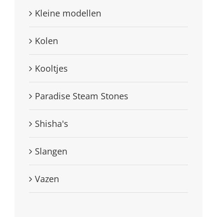
Kleine modellen
Kolen
Kooltjes
Paradise Steam Stones
Shisha's
Slangen
Vazen