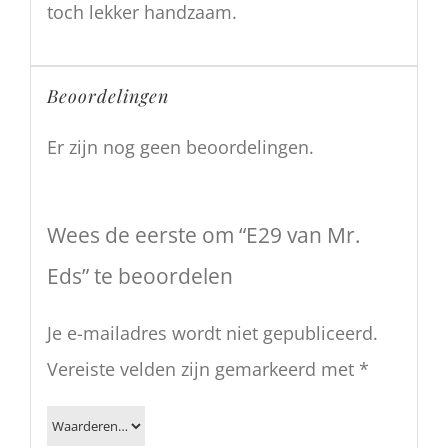
toch lekker handzaam.
Beoordelingen
Er zijn nog geen beoordelingen.
Wees de eerste om “E29 van Mr.
Eds” te beoordelen
Je e-mailadres wordt niet gepubliceerd.
Vereiste velden zijn gemarkeerd met
*