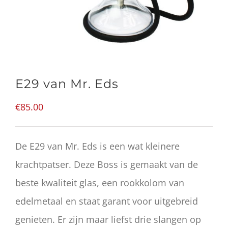
E29 van Mr. Eds
€
85.00
De E29 van Mr. Eds is een wat kleinere
krachtpatser. Deze Boss is gemaakt van de
beste kwaliteit glas, een rookkolom van
edelmetaal en staat garant voor uitgebreid
genieten. Er zijn maar liefst drie slangen op