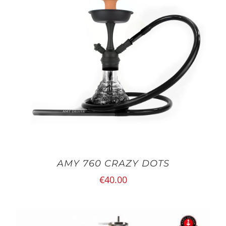
AMY 760 CRAZY DOTS
€
40.00