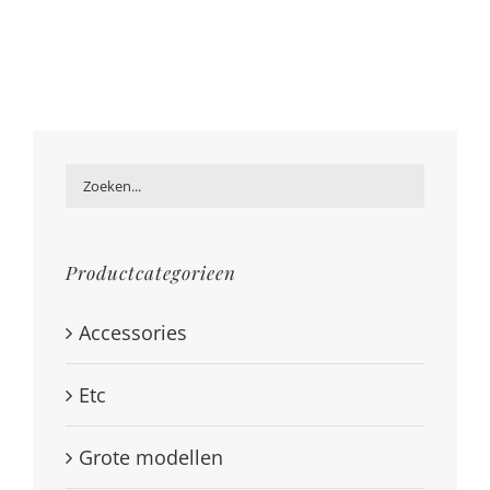
Productcategorieen
Accessories
Etc
Grote modellen