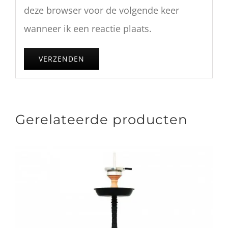
deze browser voor de volgende keer
wanneer ik een reactie plaats.
Gerelateerde producten