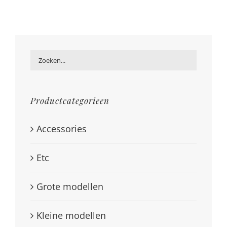
Productcategorieen
Accessories
Etc
Grote modellen
Kleine modellen