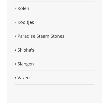
Kolen
Kooltjes
Paradise Steam Stones
Shisha's
Slangen
Vazen