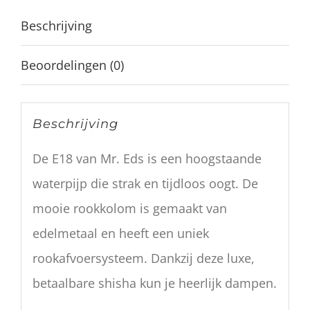
Beschrijving
Beoordelingen (0)
Beschrijving
De E18 van Mr. Eds is een hoogstaande
waterpijp die strak en tijdloos oogt. De
mooie rookkolom is gemaakt van
edelmetaal en heeft een uniek
rookafvoersysteem. Dankzij deze luxe,
betaalbare shisha kun je heerlijk dampen.