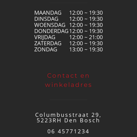
MAANDAG
12:00 ~ 19:30
DINSDAG
12:00 ~ 19:30
WOENSDAG
12:00 ~ 19:30
DONDERDAG
12:00 ~ 19:30
VRIJDAG
12:00 ~ 21:00
ZATERDAG
12:00 ~ 19:30
ZONDAG
13:00 ~ 19:30
Contact en
winkeladres
Columbusstraat 29,
5223RH Den Bosch
06 45771234