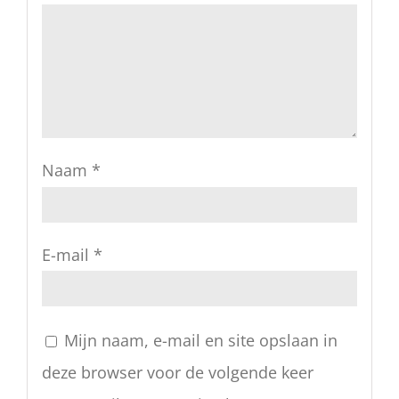
Naam
*
E-mail
*
Mijn naam, e-mail en site opslaan in
deze browser voor de volgende keer