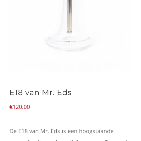
E18 van Mr. Eds
€
120.00
De E18 van Mr. Eds is een hoogstaande