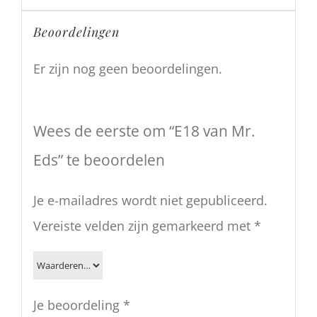
Beoordelingen
Er zijn nog geen beoordelingen.
Wees de eerste om “E18 van Mr.
Eds” te beoordelen
Je e-mailadres wordt niet gepubliceerd.
Vereiste velden zijn gemarkeerd met
*
Je beoordeling
*