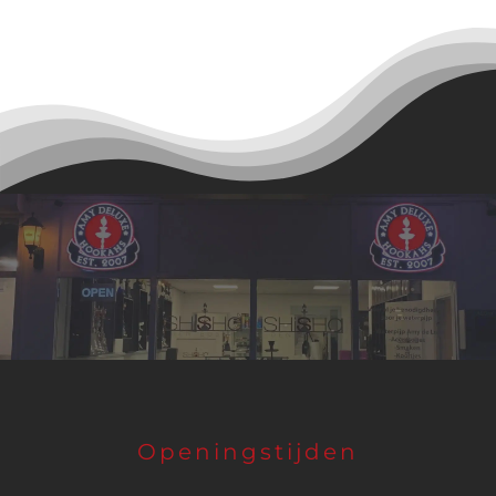
Openingstijden