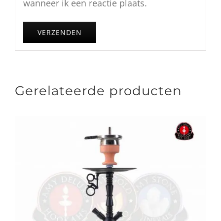
wanneer ik een reactie plaats.
Gerelateerde producten