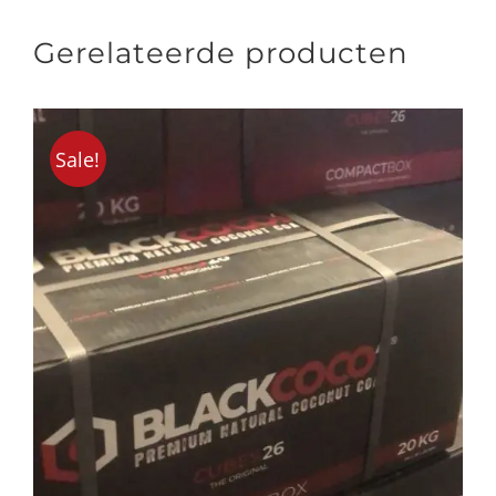
Gerelateerde producten
Sale!