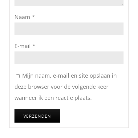
Naam
*
E-mail
*
Mijn naam, e-mail en site opslaan in
deze browser voor de volgende keer
wanneer ik een reactie plaats.