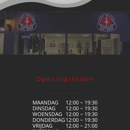
Openingstijden
MAANDAG
12:00 ~ 19:30
DINSDAG
12:00 ~ 19:30
WOENSDAG
12:00 ~ 19:30
DONDERDAG
12:00 ~ 19:30
VRIJDAG
12:00 ~ 21:00