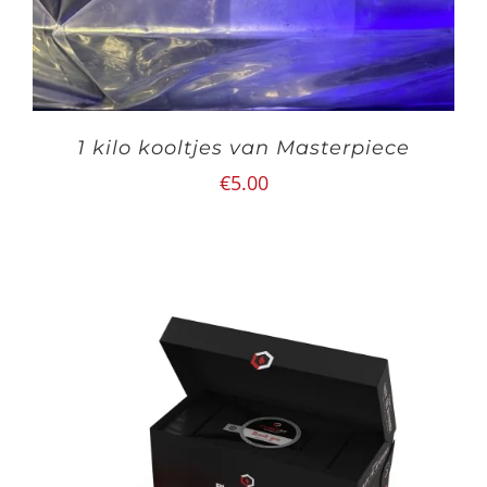
1 kilo kooltjes van Masterpiece
€
5.00