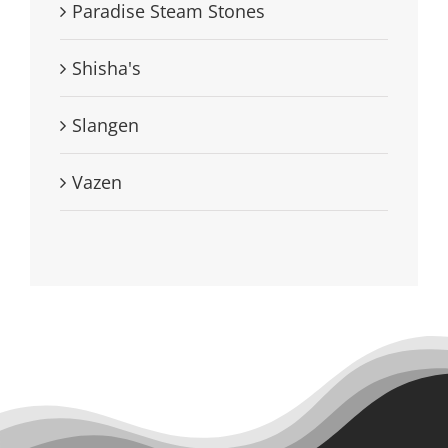
Paradise Steam Stones
Shisha's
Slangen
Vazen