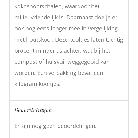
kokosnootschalen, waardoor het
milieuvriendelijk is. Daarnaast doe je er
ook nog eens langer mee in vergelijking
met houtskool. Deze kooltjes laten tachtig
procent minder as achter, wat bij het
compost of huisvuil weggegooid kan
worden. Een verpakking bevat een
kilogram kooltjes.
Beoordelingen
Er zijn nog geen beoordelingen.