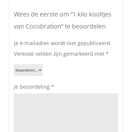
Wees de eerste om “1 kilo kooltjes
van Cocobration” te beoordelen
Je e-mailadres wordt niet gepubliceerd.
Vereiste velden zijn gemarkeerd met
*
Je beoordeling
*