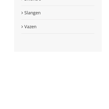
Slangen
Vazen