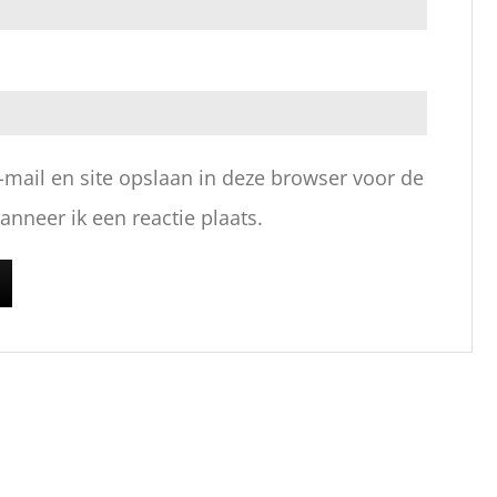
-mail en site opslaan in deze browser voor de
nneer ik een reactie plaats.