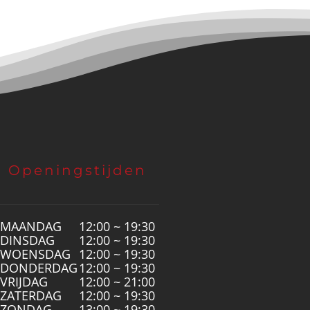
Openingstijden
MAANDAG
12:00 ~ 19:30
DINSDAG
12:00 ~ 19:30
WOENSDAG
12:00 ~ 19:30
DONDERDAG
12:00 ~ 19:30
VRIJDAG
12:00 ~ 21:00
ZATERDAG
12:00 ~ 19:30
ZONDAG
13:00 ~ 19:30