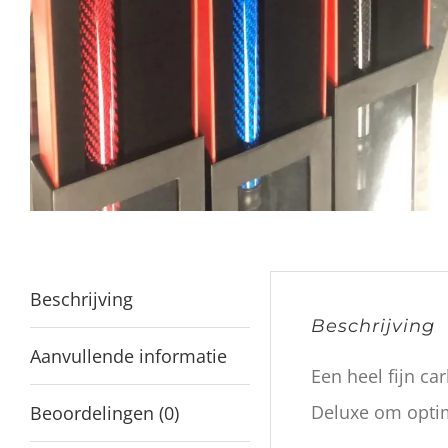
Beschrijving
Beschrijving
Aanvullende informatie
Een heel fijn c
Deluxe om optim
Beoordelingen (0)