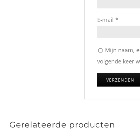
E-mail
*
Mijn naam, e
volgende keer wa
Gerelateerde producten