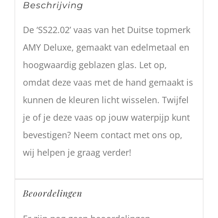
Beschrijving
De ‘SS22.02’ vaas van het Duitse topmerk
AMY Deluxe, gemaakt van edelmetaal en
hoogwaardig geblazen glas. Let op,
omdat deze vaas met de hand gemaakt is
kunnen de kleuren licht wisselen. Twijfel
je of je deze vaas op jouw waterpijp kunt
bevestigen? Neem contact met ons op,
wij helpen je graag verder!
Beoordelingen