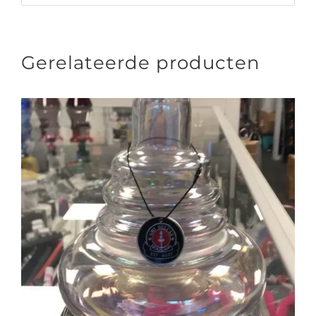
Gerelateerde producten