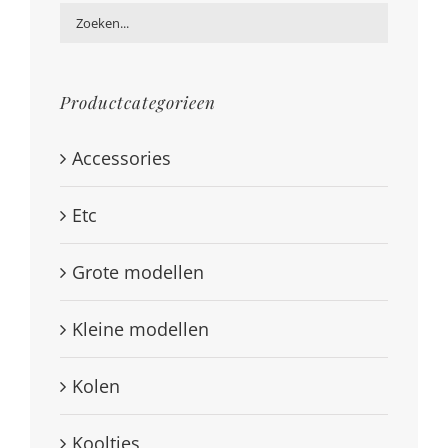
Productcategorieen
Accessories
Etc
Grote modellen
Kleine modellen
Kolen
Kooltjes