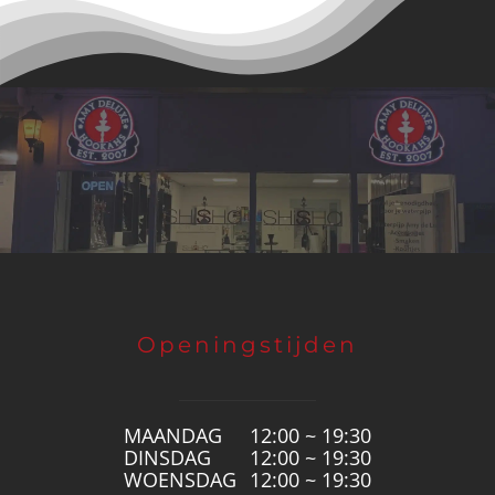
Openingstijden
MAANDAG
12:00 ~ 19:30
DINSDAG
12:00 ~ 19:30
WOENSDAG
12:00 ~ 19:30