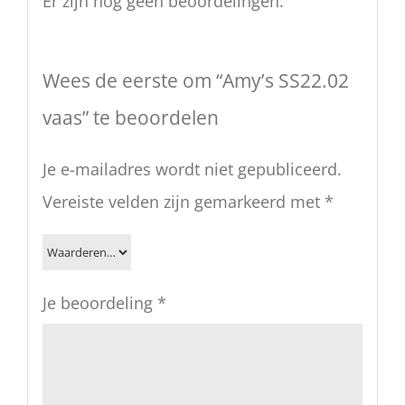
Er zijn nog geen beoordelingen.
Wees de eerste om “Amy’s SS22.02
vaas” te beoordelen
Je e-mailadres wordt niet gepubliceerd.
Vereiste velden zijn gemarkeerd met
*
Je beoordeling
*