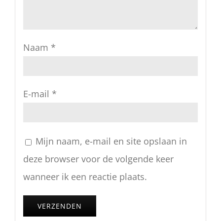
Naam
*
E-mail
*
Mijn naam, e-mail en site opslaan in
deze browser voor de volgende keer
wanneer ik een reactie plaats.