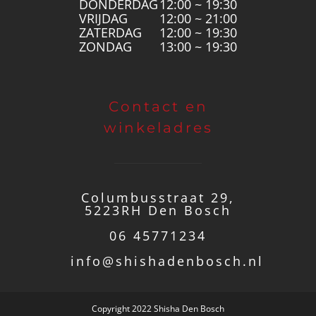
DONDERDAG
12:00 ~ 19:30
VRIJDAG
12:00 ~ 21:00
ZATERDAG
12:00 ~ 19:30
ZONDAG
13:00 ~ 19:30
Contact en
winkeladres
Columbusstraat 29,
5223RH Den Bosch
06 45771234
info@shishadenbosch.nl
Copyright 2022 Shisha Den Bosch