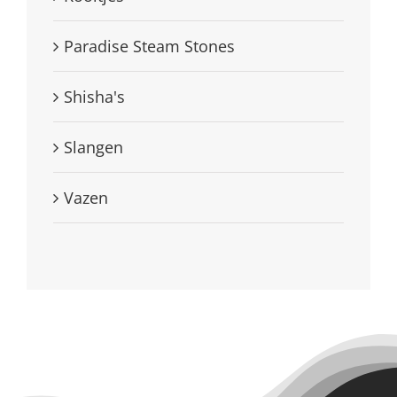
Paradise Steam Stones
Shisha's
Slangen
Vazen