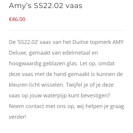
Amy’s SS22.02 vaas
€
46.00
De ‘SS22.02’ vaas van het Duitse topmerk AMY
Deluxe, gemaakt van edelmetaal en
hoogwaardig geblazen glas. Let op, omdat
deze vaas met de hand gemaakt is kunnen de
kleuren licht wisselen. Twijfel je of je deze
vaas op jouw waterpijp kunt bevestigen?
Neem contact met ons op, wij helpen je graag
verder!