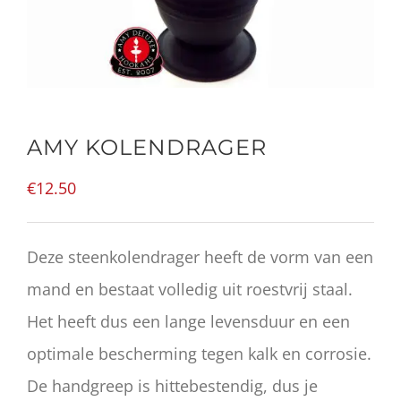
AMY KOLENDRAGER
€
12.50
Deze steenkolendrager heeft de vorm van een
mand en bestaat volledig uit roestvrij staal.
Het heeft dus een lange levensduur en een
optimale bescherming tegen kalk en corrosie.
De handgreep is hittebestendig, dus je