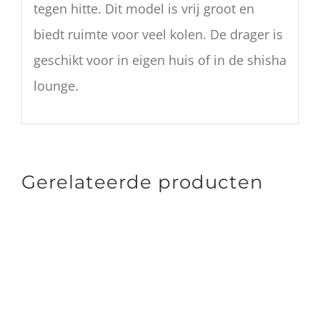
tegen hitte. Dit model is vrij groot en
biedt ruimte voor veel kolen. De drager is
geschikt voor in eigen huis of in de shisha
lounge.
Gerelateerde producten