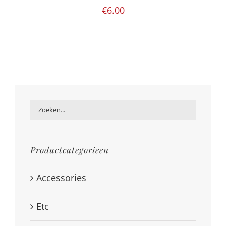
€
6.00
Productcategorieen
Accessories
Etc