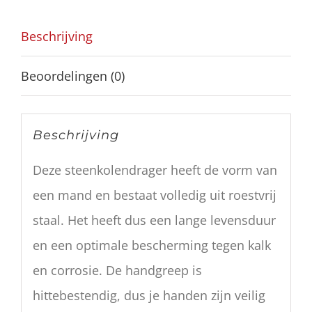
Beschrijving
Beoordelingen (0)
Beschrijving
Deze steenkolendrager heeft de vorm van
een mand en bestaat volledig uit roestvrij
staal. Het heeft dus een lange levensduur
en een optimale bescherming tegen kalk
en corrosie. De handgreep is
hittebestendig, dus je handen zijn veilig