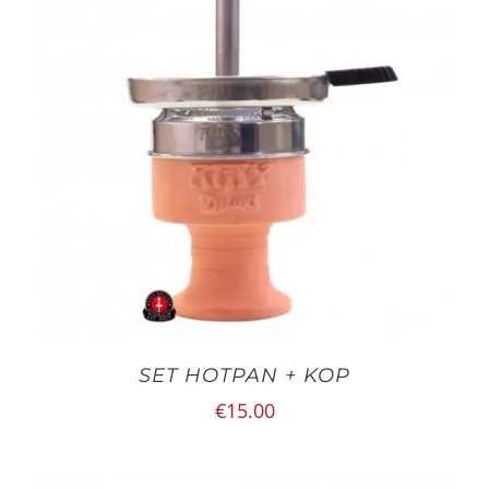
SET HOTPAN + KOP
€
15.00