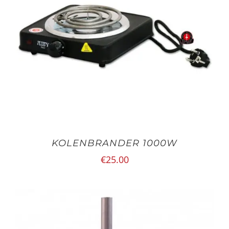
KOLENBRANDER 1000W
€
25.00