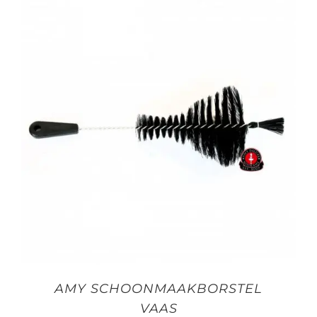
AMY SCHOONMAAKBORSTEL
VAAS