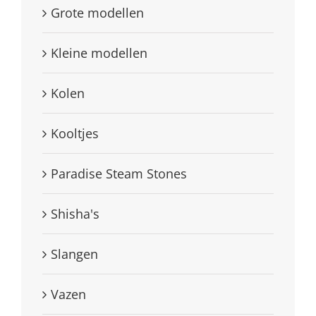
Grote modellen
Kleine modellen
Kolen
Kooltjes
Paradise Steam Stones
Shisha's
Slangen
Vazen