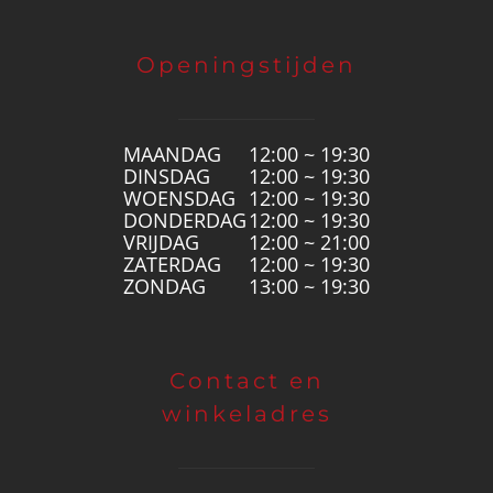
Openingstijden
MAANDAG
12:00 ~ 19:30
DINSDAG
12:00 ~ 19:30
WOENSDAG
12:00 ~ 19:30
DONDERDAG
12:00 ~ 19:30
VRIJDAG
12:00 ~ 21:00
ZATERDAG
12:00 ~ 19:30
ZONDAG
13:00 ~ 19:30
Contact en
winkeladres