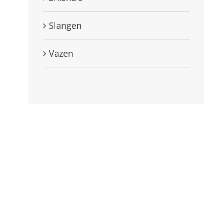
Slangen
Vazen