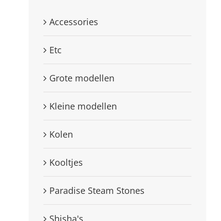
Accessories
Etc
Grote modellen
Kleine modellen
Kolen
Kooltjes
Paradise Steam Stones
Shisha's