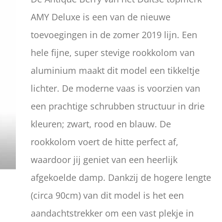
AMY Deluxe is een van de nieuwe
toevoegingen in de zomer 2019 lijn. Een
hele fijne, super stevige rookkolom van
aluminium maakt dit model een tikkeltje
lichter. De moderne vaas is voorzien van
een prachtige schrubben structuur in drie
kleuren; zwart, rood en blauw. De
rookkolom voert de hitte perfect af,
waardoor jij geniet van een heerlijk
afgekoelde damp. Dankzij de hogere lengte
(circa 90cm) van dit model is het een
aandachtstrekker om een vast plekje in