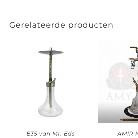
Gerelateerde producten
E35 van Mr. Eds
AMIR 