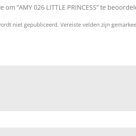
te om “AMY 026 LITTLE PRINCESS” te beoordel
ordt niet gepubliceerd.
Vereiste velden zijn gemark