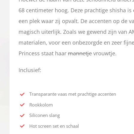
68 centimeter hoog. Deze prachtige shisha is 
een plek waar zij opvalt. De accenten op de v
magisch uiterlijk. Zoals we gewend zijn van A
materialen, voor een onbezorgde en zeer fijne
Princess staat haar
mannetje
vrouwtje.
Inclusief:
Transparante vaas met prachtige accenten
Rookkolom
Siliconen slang
Hot screen set en schaal