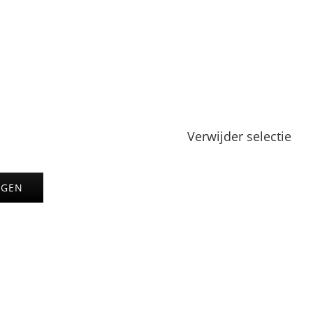
Verwijder selectie
AGEN