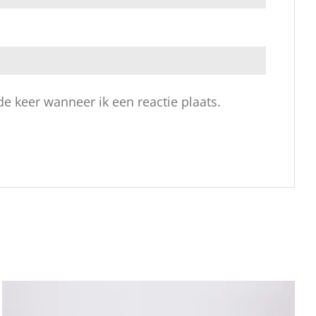
e keer wanneer ik een reactie plaats.