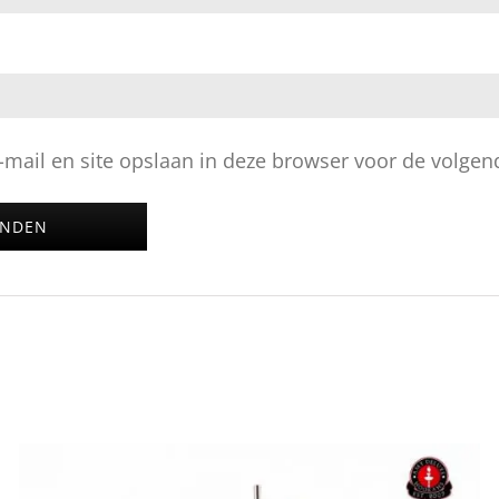
mail en site opslaan in deze browser voor de volgend