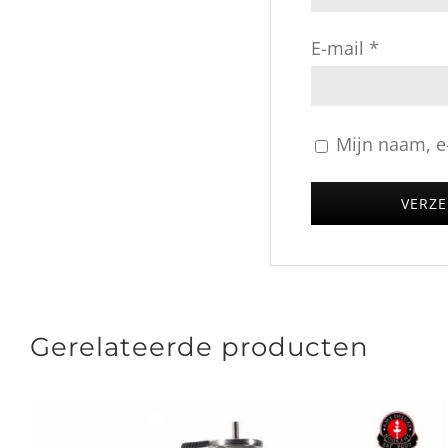
E-mail
*
Mijn naam, e-
Gerelateerde producten