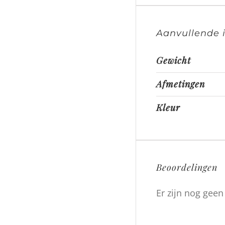
Aanvullende 
Gewicht
Afmetingen
Kleur
Beoordelingen
Er zijn nog gee