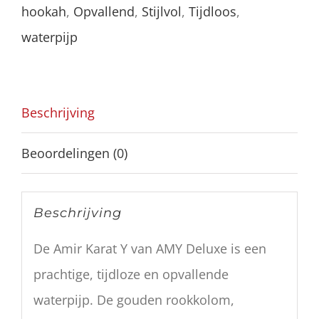
hookah
,
Opvallend
,
Stijlvol
,
Tijdloos
,
waterpijp
Beschrijving
Beoordelingen (0)
Beschrijving
De Amir Karat Y van AMY Deluxe is een
prachtige, tijdloze en opvallende
waterpijp. De gouden rookkolom,