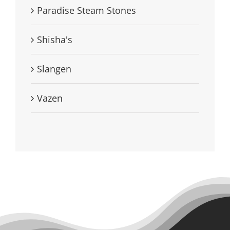
Paradise Steam Stones
Shisha's
Slangen
Vazen