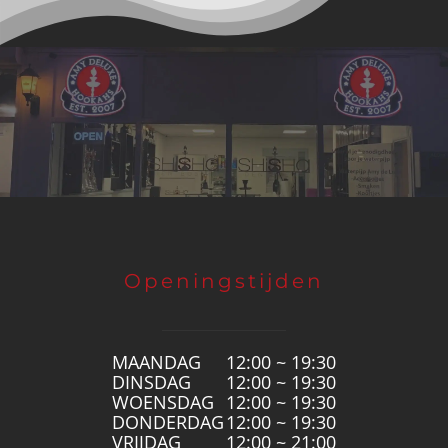
Openingstijden
MAANDAG
12:00 ~ 19:30
DINSDAG
12:00 ~ 19:30
WOENSDAG
12:00 ~ 19:30
DONDERDAG
12:00 ~ 19:30
VRIJDAG
12:00 ~ 21:00