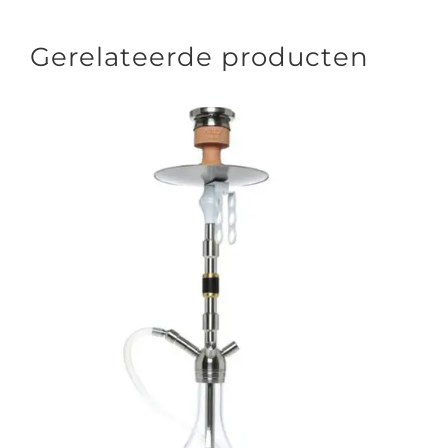
Gerelateerde producten