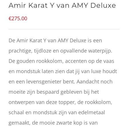
Amir Karat Y van AMY Deluxe
€
275.00
De Amir Karat Y van AMY Deluxe is een
prachtige, tijdloze en opvallende waterpijp.
De gouden rookkolom, accenten op de vaas
en mondstuk laten zien dat jij van luxe houdt
en een levensgenieter bent. Aandacht noch
moeite zijn bespaard gebleven bij het
ontwerpen van deze topper, de rookkolom,
schaal en mondstuk zijn van edelmetaal
gemaakt, de mooie zwarte kop is van