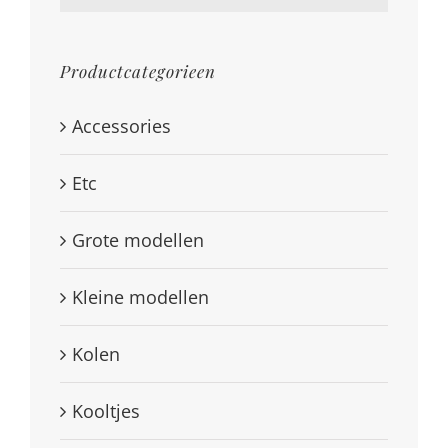
Productcategorieen
Accessories
Etc
Grote modellen
Kleine modellen
Kolen
Kooltjes