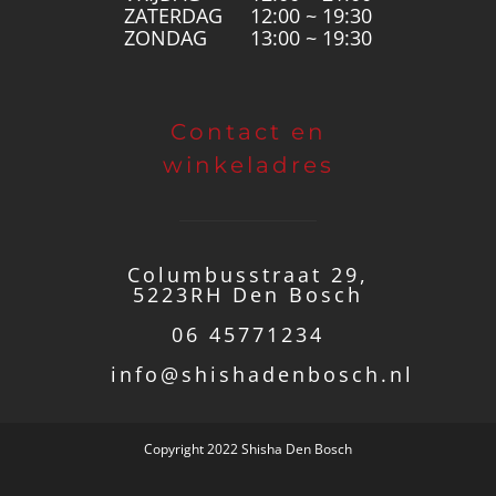
ZATERDAG
12:00 ~ 19:30
ZONDAG
13:00 ~ 19:30
Contact en
winkeladres
Columbusstraat 29,
5223RH Den Bosch
06 45771234
info@shishadenbosch.nl
Copyright 2022 Shisha Den Bosch