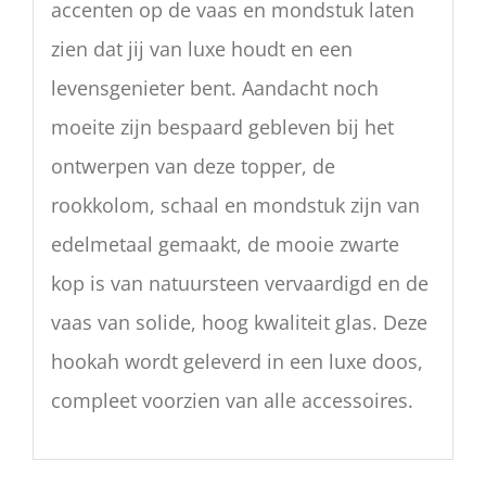
accenten op de vaas en mondstuk laten
zien dat jij van luxe houdt en een
levensgenieter bent. Aandacht noch
moeite zijn bespaard gebleven bij het
ontwerpen van deze topper, de
rookkolom, schaal en mondstuk zijn van
edelmetaal gemaakt, de mooie zwarte
kop is van natuursteen vervaardigd en de
vaas van solide, hoog kwaliteit glas. Deze
hookah wordt geleverd in een luxe doos,
compleet voorzien van alle accessoires.