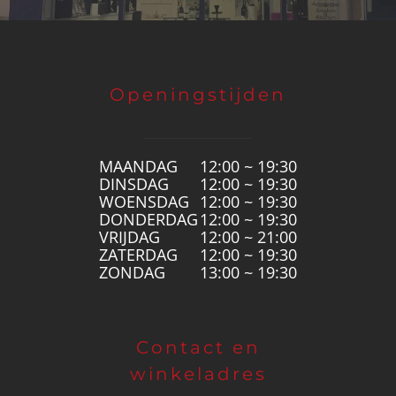
Openingstijden
MAANDAG
12:00 ~ 19:30
DINSDAG
12:00 ~ 19:30
WOENSDAG
12:00 ~ 19:30
DONDERDAG
12:00 ~ 19:30
VRIJDAG
12:00 ~ 21:00
ZATERDAG
12:00 ~ 19:30
ZONDAG
13:00 ~ 19:30
Contact en
winkeladres