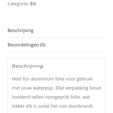
Categorie:
Etc
aantal
Beschrijving
Beoordelingen (0)
Beschrijving
Heel fijn aluminium folie voor gebruik
met jouw waterpijp. Elke verpakking bevat
honderd vellen voorgeprikt folie, wat
lekker dik is zodat het niet doorbrandt.