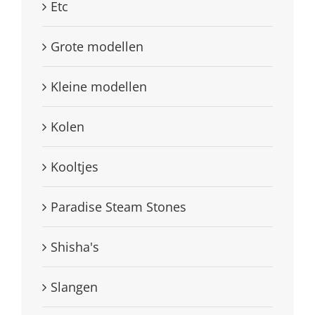
Etc
Grote modellen
Kleine modellen
Kolen
Kooltjes
Paradise Steam Stones
Shisha's
Slangen