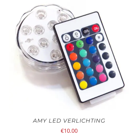
AMY LED VERLICHTING
€
10.00