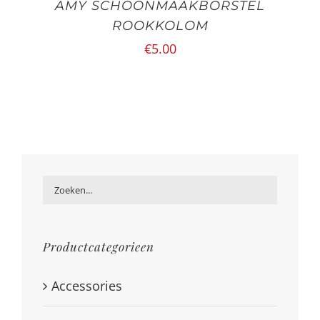
AMY SCHOONMAAKBORSTEL
ROOKKOLOM
€
5.00
Productcategorieen
Accessories