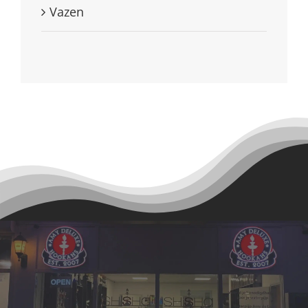
Vazen