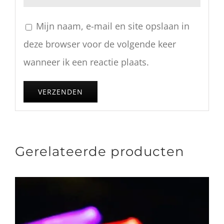
Mijn naam, e-mail en site opslaan in
deze browser voor de volgende keer
wanneer ik een reactie plaats.
Gerelateerde producten