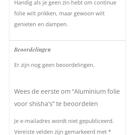
Handig als je geen zin hebt om continue
folie wilt prikken, maar gewoon wilt
genieten en dampen.
Beoordelingen
Er zijn nog geen beoordelingen.
Wees de eerste om “Aluminium folie
voor shisha’s” te beoordelen
Je e-mailadres wordt niet gepubliceerd.
Vereiste velden zijn gemarkeerd met
*