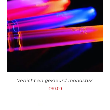
Verlicht en gekleurd mondstuk
€
30.00