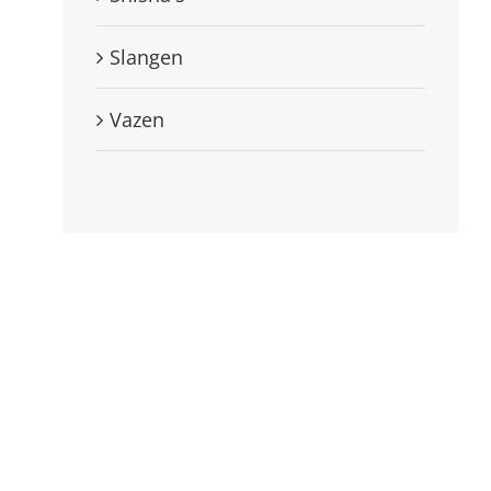
Slangen
Vazen