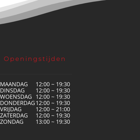
Openingstijden
MAANDAG
12:00 ~ 19:30
DINSDAG
12:00 ~ 19:30
WOENSDAG
12:00 ~ 19:30
DONDERDAG
12:00 ~ 19:30
VRIJDAG
12:00 ~ 21:00
ZATERDAG
12:00 ~ 19:30
ZONDAG
13:00 ~ 19:30