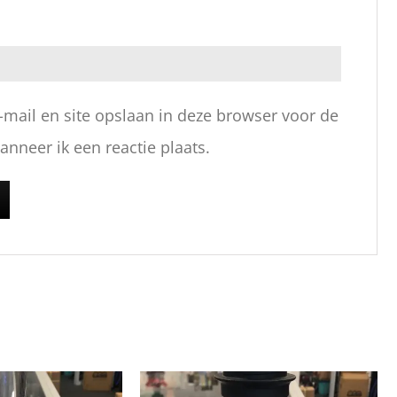
-mail en site opslaan in deze browser voor de
nneer ik een reactie plaats.