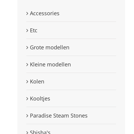
Accessories
Etc
Grote modellen
Kleine modellen
Kolen
Kooltjes
Paradise Steam Stones
Shisha's