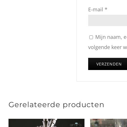
E-mail
*
Mijn naam, e
volgende keer wa
Gerelateerde producten