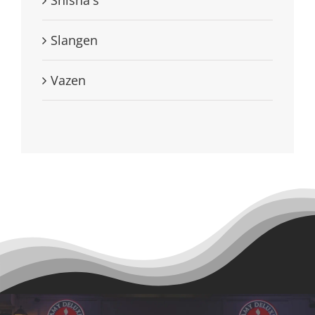
Slangen
Vazen