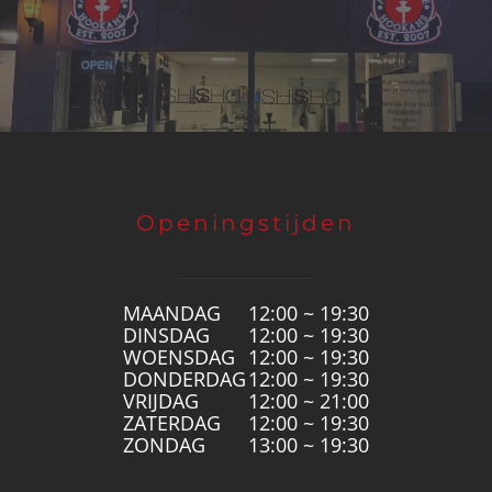
Openingstijden
MAANDAG
12:00 ~ 19:30
DINSDAG
12:00 ~ 19:30
WOENSDAG
12:00 ~ 19:30
DONDERDAG
12:00 ~ 19:30
VRIJDAG
12:00 ~ 21:00
ZATERDAG
12:00 ~ 19:30
ZONDAG
13:00 ~ 19:30