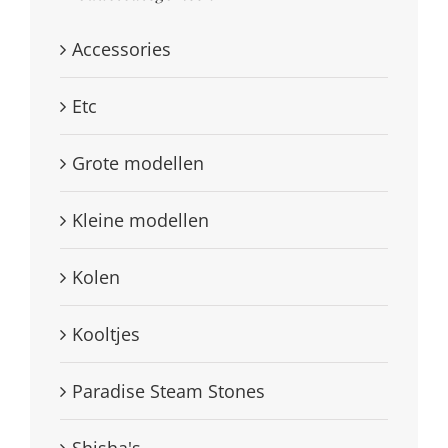
Accessories
Etc
Grote modellen
Kleine modellen
Kolen
Kooltjes
Paradise Steam Stones
Shisha's