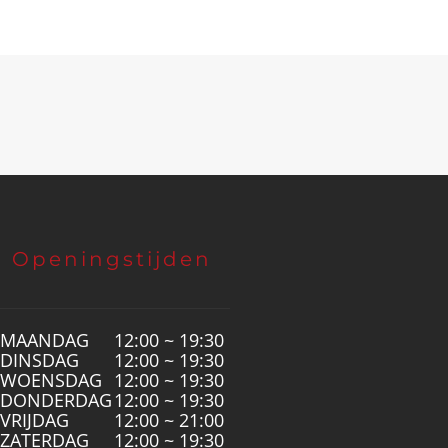
Openingstijden
MAANDAG
12:00 ~ 19:30
DINSDAG
12:00 ~ 19:30
WOENSDAG
12:00 ~ 19:30
DONDERDAG
12:00 ~ 19:30
VRIJDAG
12:00 ~ 21:00
ZATERDAG
12:00 ~ 19:30